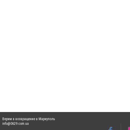
Верим в возвращение в Мариуполь
info@0629.com.ua