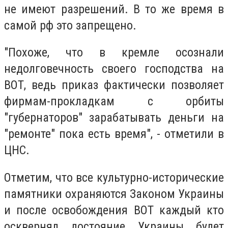
не имеют разрешений. В то же время в
самой рф это запрещено.
"Похоже, что в кремле осознали
недолговечность своего господства на
ВОТ, ведь приказ фактически позволяет
фирмам-прокладкам с орбиты
"губернаторов" зарабатывать деньги на
"ремонте" пока есть время", - отметили в
ЦНС.
Отметим, что все культурно-исторические
памятники охраняются Законом Украины
и после освобождения ВОТ каждый кто
осквернял достояние Украины будет