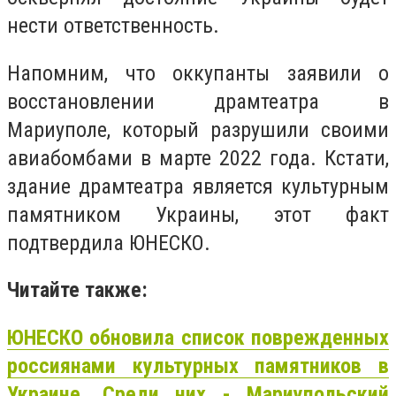
нести ответственность.
Напомним, что оккупанты заявили о
восстановлении драмтеатра в
Мариуполе, который разрушили своими
авиабомбами в марте 2022 года. Кстати,
здание драмтеатра является культурным
памятником Украины, этот факт
подтвердила ЮНЕСКО.
Читайте также:
ЮНЕСКО обновила список поврежденных
россиянами культурных памятников в
Украине. Среди них - Мариупольский