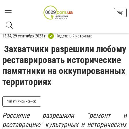
Укр
13:34, 29 сентября 2023 г.
Надежный источник
Захватчики разрешили любому
реставрировать исторические
памятники на оккупированных
территориях
Читати українською
Россияне разрешили "ремонт и
реставрацию" культурных и исторических