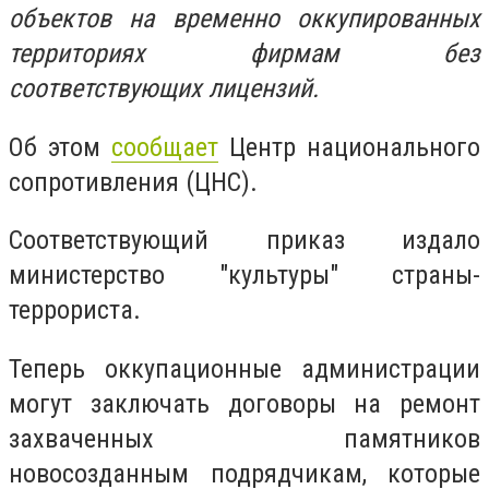
объектов на временно оккупированных
территориях фирмам без
соответствующих лицензий.
Об этом
сообщает
Центр национального
сопротивления (ЦНС).
Соответствующий приказ издало
министерство "культуры" страны-
террориста.
Теперь оккупационные администрации
могут заключать договоры на ремонт
захваченных памятников
новосозданным подрядчикам, которые