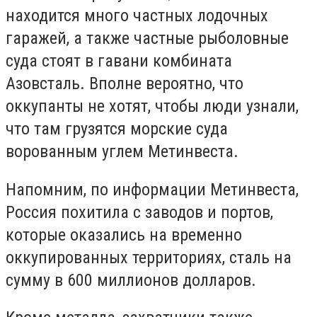
находится много частных лодочных
гаражей, а также частные рыболовные
суда стоят в гавани комбината
Азовсталь. Вполне вероятно, что
оккупанты не хотят, чтобы люди узнали,
что там грузятся морские суда
ворованным углем Метинвеста.
Напомним, по информации Метинвеста,
Россия похитила с заводов и портов,
которые оказались на временно
оккупированных территориях, сталь на
сумму в 600 миллионов долларов.