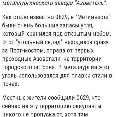
металлургического завода "Азовсталь".
Как стало известно 0629, в "Метинвесте"
были очень большие запасы угля,
который хранился под открытым небом.
Этот "угольный склад" находился сразу
за Пост-мостом, справа от первых
проходных Азовстали, на территории
городского острова. В металлургии этот
уголь использовался для плавки стали в
печах.
Местные жители сообщили 0629, что
сейчас на эту территорию оккупанты
никого не пропускают, хотя там