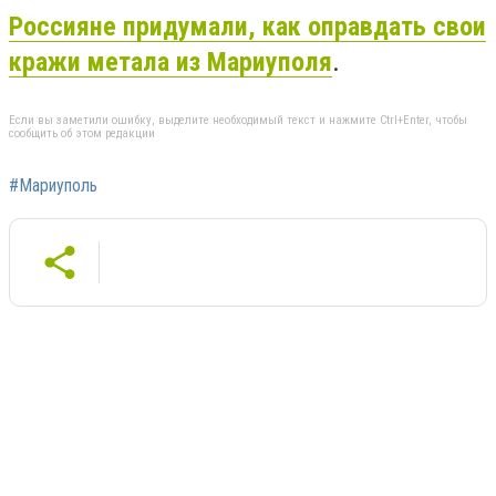
Россияне придумали, как оправдать свои
кражи метала из Мариуполя
.
Если вы заметили ошибку, выделите необходимый текст и нажмите Ctrl+Enter, чтобы
сообщить об этом редакции
#Мариуполь