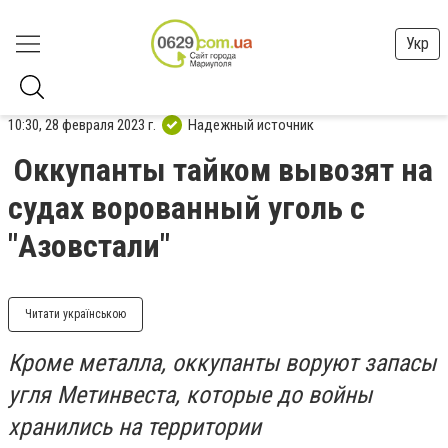
Укр
10:30, 28 февраля 2023 г.
Надежный источник
Оккупанты тайком вывозят на
судах ворованный уголь с
"Азовстали"
Читати українською
Кроме металла, оккупанты воруют запасы
угля Метинвеста, которые до войны
хранились на территории