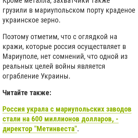
Кроме металла, захватчики также
грузили в мариупольском порту краденое
украинское зерно.
Поэтому отметим, что с оглядкой на
кражи, которые россия осуществляет в
Мариуполе, нет сомнений, что одной из
реальных целей войны является
ограбление Украины.
Читайте также:
Россия украла с мариупольских заводов
стали на 600 миллионов долларов, -
директор "Метинвеста"
.