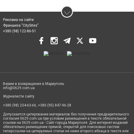
Реклама на сайте
Франшиза "CitySites"
+380 (98) 122-86-51
Верим в возвращение в Мариуполь
info@0629.com.ua
Журналисти сайту
+380 (98) 234-63-66, +380 (95) 847-96-28
Допускается цитирование материалов без получения предварительного
согласия 0629.com.ua при условии размещения в тексте обязательной
ссылки на 0629.com.ua - Сайт города Мариуполя. Для интернет-изданий
обязательно размещение прямой, открытой для поисковых систем
гиперссылки на цитируемые статьи не ниже второго абзаца в тексте или