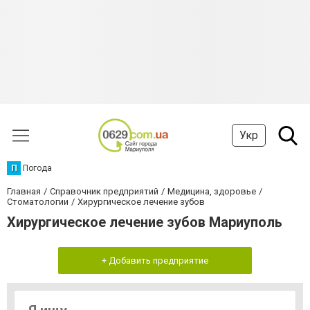
Укр
П
Погода
Главная
Справочник предприятий
Медицина, здоровье
Стоматологии
Хирургическое лечение зубов
Хирургическое лечение зубов Мариуполь
+ Добавить предприятие