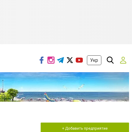
Укр
+ Добавить предприятие