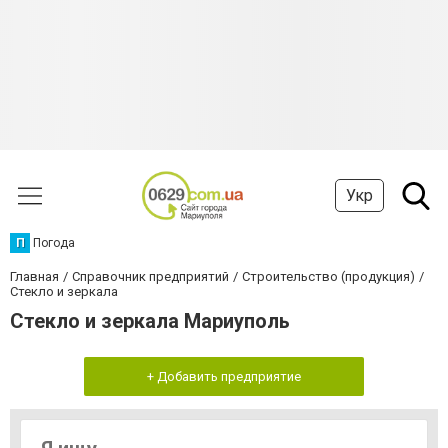
Укр
П
Погода
Главная
Справочник предприятий
Строительство (продукция)
Стекло и зеркала
Стекло и зеркала Мариуполь
+ Добавить предприятие