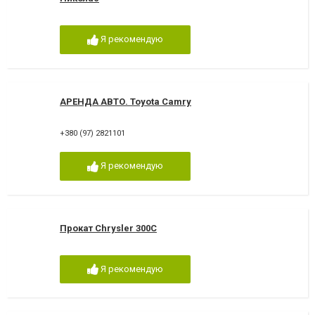
Я рекомендую
АРЕНДА АВТО. Toyota Camry
+380 (97) 2821101
Я рекомендую
Прокат Chrysler 300C
Я рекомендую