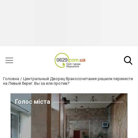
Головна
Центральный Дворец бракосочетания решили перенести
на Левый берег. Вы за или против?
Голос міста