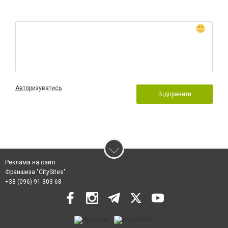
Авторизуватись
Відправити
Реклама на сайті
Франшиза "CitySites"
+38 (096) 91 303 68