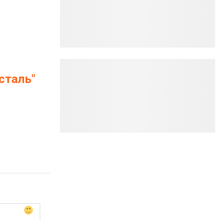
сталь"