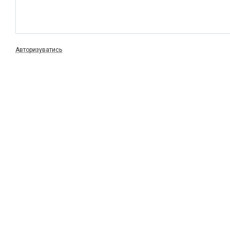
Авторизуватись