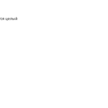
тся целый