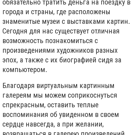
обязательно тратить деньга на поездку в
города и страны, где расположены
знаменитые музеи с выставками картин.
Сегодня для нас существует отличная
возможность познакомиться с
произведениями художников разных
эпох, а также с их биографией сидя за
компьютером.
Благодаря виртуальным картинным
галереям мы можем соприкоснуться
спрекрасным, оставить теплые
воспоминания об увиденном в своем
сердце навсегда, а при желании,
возвращаться в галерею произведений