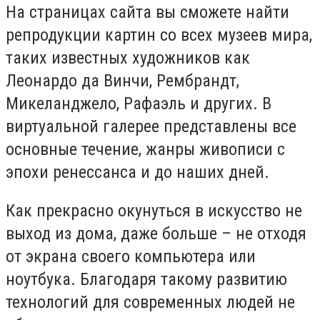
На страницах сайта вы сможете найти
репродукции картин со всех музеев мира,
таких известных художников как
Леонардо да Винчи, Рембрандт,
Микеланджело, Рафаэль и других. В
виртуальной галерее представлены все
основные течение, жанры живописи с
эпохи ренессанса и до наших дней.
Как прекрасно окунуться в искусство не
выход из дома, даже больше – не отходя
от экрана своего компьютера или
ноутбука. Благодаря такому развитию
технологий для современных людей не