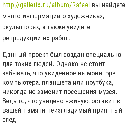
http://gallerix.ru/album/Rafael
вы найдете
много информации о художниках,
скульпторах, а также увидите
репродукции их работ.
Данный проект был создан специально
для таких людей. Однако не стоит
забывать, что увиденное на мониторе
компьютера, планшета или ноутбука,
никогда не заменит посещения музея.
Ведь то, что увидено вживую, оставит в
вашей памяти неизгладимый приятный
след.