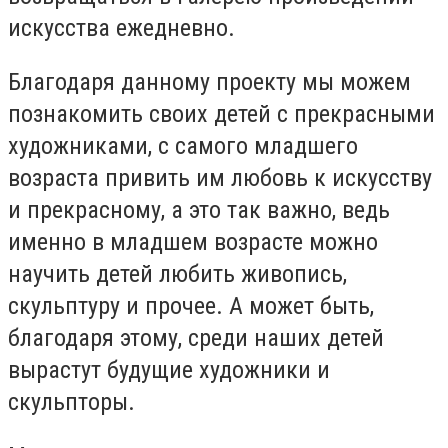
искусства ежедневно.
Благодаря данному проекту мы можем
познакомить своих детей с прекрасными
художниками, с самого младшего
возраста привить им любовь к искусству
и прекрасному, а это так важно, ведь
именно в младшем возрасте можно
научить детей любить живопись,
скульптуру и прочее. А может быть,
благодаря этому, среди наших детей
вырастут будущие художники и
скульпторы.