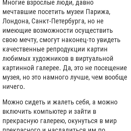
Многие взрослые люди, давно
мечтавшие посетить музеи Парижа,
Лондона, Санкт-Петербурга, но не
имеющие возможности осуществить
свою мечту, смогут наконец-то увидеть
качественные репродукции картин
любимых художников в виртуальной
картинной галерее. Да, это не посещение
музея, но это намного лучше, чем вообще
ничего.
Можно сидеть и жалеть себя, а можно
включить компьютер и зайти в
прекрасную галерею, окунуться в мир
прекрасного и насладиться им по