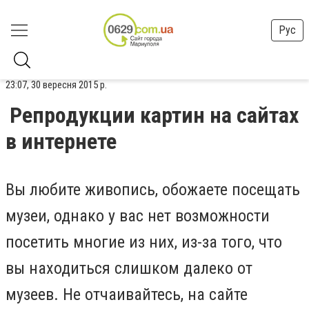
Рус
23:07, 30 вересня 2015 р.
Репродукции картин на сайтах
в интернете
Вы любите живопись, обожаете посещать
музеи, однако у вас нет возможности
посетить многие из них, из-за того, что
вы находиться слишком далеко от
музеев. Не отчаивайтесь, на сайте