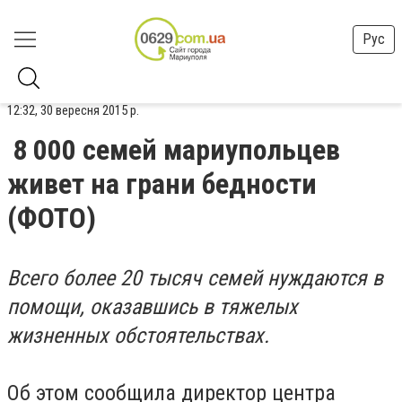
Рус
12:32, 30 вересня 2015 р.
8 000 семей мариупольцев
живет на грани бедности
(ФОТО)
Всего более 20 тысяч семей нуждаются в
помощи, оказавшись в тяжелых
жизненных обстоятельствах.
Об этом сообщила директор центра