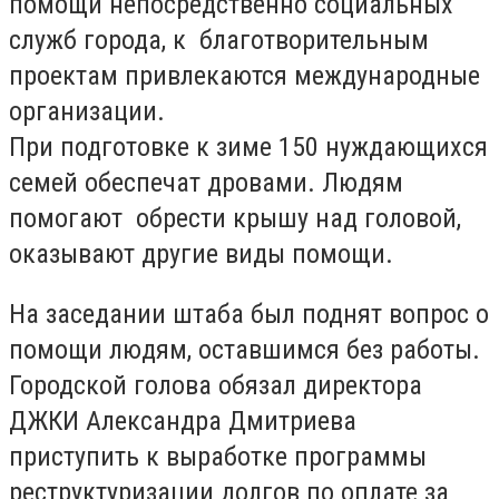
помощи непосредственно социальных
служб города, к благотворительным
проектам привлекаются международные
организации.
При подготовке к зиме 150 нуждающихся
семей обеспечат дровами. Людям
помогают обрести крышу над головой,
оказывают другие виды помощи.
На заседании штаба был поднят вопрос о
помощи людям, оставшимся без работы.
Городской голова обязал директора
ДЖКИ Александра Дмитриева
приступить к выработке программы
реструктуризации долгов по оплате за