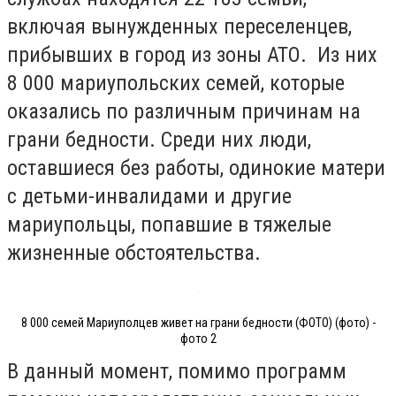
включая вынужденных переселенцев,
прибывших в город из зоны АТО. Из них
8 000 мариупольских семей, которые
оказались по различным причинам на
грани бедности. Среди них люди,
оставшиеся без работы, одинокие матери
с детьми-инвалидами и другие
мариупольцы, попавшие в тяжелые
жизненные обстоятельства.
8 000 семей Мариуполцев живет на грани бедности (ФОТО) (фото) -
фото 2
В данный момент, помимо программ