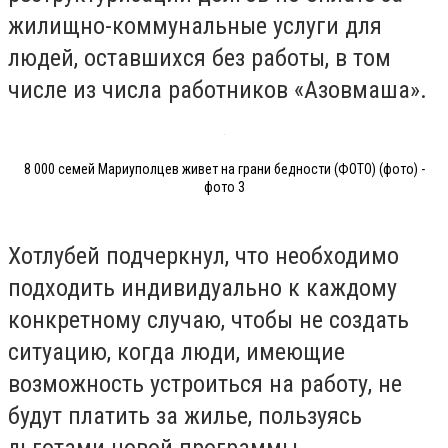
жилищно-коммунальные услуги для
людей, оставшихся без работы, в том
числе из числа работников «Азовмаша».
8 000 семей Мариуполцев живет на грани бедности (ФОТО) (фото) -
фото 3
Хотлубей подчеркнул, что необходимо
подходить индивидуально к каждому
конкретному случаю, чтобы не создать
ситуацию, когда люди, имеющие
возможность устроиться на работу, не
будут платить за жилье, пользуясь