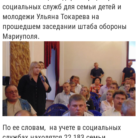
социальных служб для семьи детей и
молодежи Ульяна Токарева на
прошедшем заседании штаба обороны
Мариуполя.
По ее словам, на учете в социальных
службах находятся 22 183 семьи,