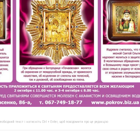
бхідний текст і натисніть Ctrl + Enter, щоб повідомити про це редакцію