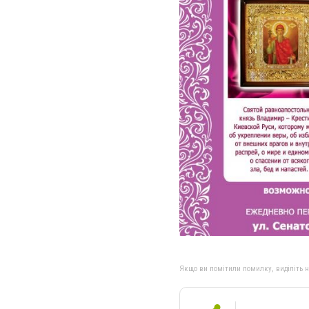
Якщо ви помітили помилку, виділіть нео