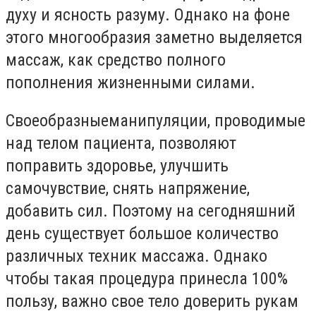
духу и ясность разуму. Однако на фоне
этого многообразия заметно выделяется
массаж, как средство полного
пополнения жизненными силами.
Своеобразныеманипуляции, проводимые
над телом пациента, позволяют
поправить здоровье, улучшить
самочувствие, снять напряжение,
добавить сил. Поэтому на сегодняшний
день существует большое количество
различных техник массажа. Однако
чтобы такая процедура принесла 100%
пользу, важно свое тело доверить рукам