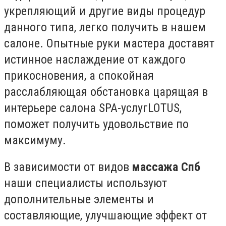
укрепляющий и другие виды процедур
данного типа, легко получить в нашем
салоне. Опытные руки мастера доставят
истинное наслаждение от каждого
прикосновения, а спокойная
расслабляющая обстановка царящая в
интерьере салона SPA-услугLOTUS,
поможет получить удовольствие по
максимуму.
В зависимости от видов
массажа Спб
наши специалисты используют
дополнительные элементы и
составляющие, улучшающие эффект от