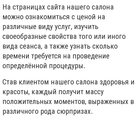
На страницах сайта нашего салона
можно ознакомиться с ценой на
различные виду услуг, изучить
своеобразные свойства того или иного
вида сеанса, а также узнать сколько
времени требуется на проведение
определённой процедуры.
Став клиентом нашего салона здоровья и
красоты, каждый получит массу
положительных моментов, выраженных в
различного рода сюрпризах.