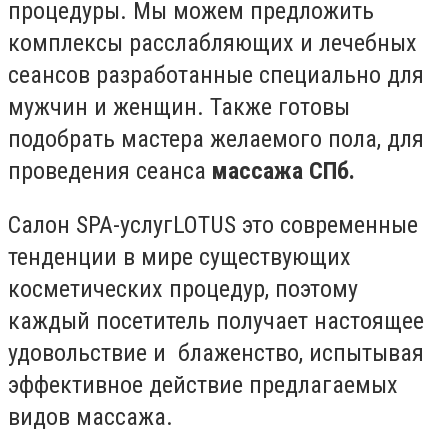
процедуры. Мы можем предложить
комплексы расслабляющих и лечебных
сеансов разработанные специально для
мужчин и женщин. Также готовы
подобрать мастера желаемого пола, для
проведения сеанса
массажа СПб.
Салон SPA-услугLOTUS это современные
тенденции в мире существующих
косметических процедур, поэтому
каждый посетитель получает настоящее
удовольствие и блаженство, испытывая
эффективное действие предлагаемых
видов массажа.