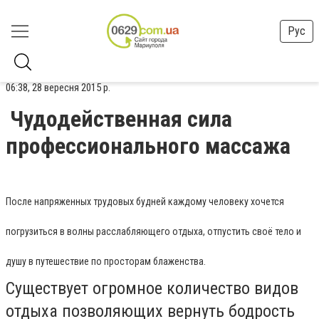
Рус
06:38, 28 вересня 2015 р.
Чудодейственная сила
профессионального массажа
После напряженных трудовых будней каждому человеку хочется
погрузиться в волны расслабляющего отдыха, отпустить своё тело и
душу в путешествие по просторам блаженства.
Существует огромное количество видов
отдыха позволяющих вернуть бодрость