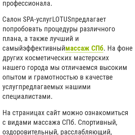
профессионала.
Салон SPA-услугLOTUSпредлагает
попробовать процедуры различного
плана, а также лучший и
самыйэффективный
массаж СПб
. На фоне
других косметических мастерских
нашего города мы отличаемся высоким
опытом и грамотностью в качестве
услугпредлагаемых нашими
специалистами.
На страницах сайт можно ознакомиться
с видами массажа СПб. Спортивный,
оздоровительный, расслабляющий,