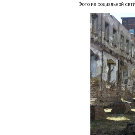
Фото из социальной сет