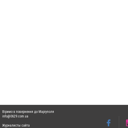
Віримо в повернення до Маріуполя
info@0629.com.ua
Журналисты сайта