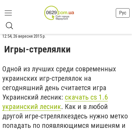
Рус
12:54, 26 вересня 2015 р.
Игры-стрелялки
Одной из лучших среди современных
украинских игр-стрелялок на
сегодняшний день считается игра
Украинский лесник:
скачать cs 1.6
украинский лесник
. Как и в любой
другой игре-стрелялкездесь нужно метко
попадать по появляющимся мишеням и