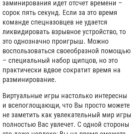
заминирования идет отсчет времени –
сорок пять секунд. Если за это время
команде спецназовцев не удается
ликвидировать взрывное устройство, то
это однозначно проигрыш. Можно
воспользоваться своеобразной помощью
– специальный набор щипцов, но это
практически вдвое сократит время на
разминирование.
Виртуальные игры настолько интересны
и всепоглощающи, что Вы просто можете
не заметить как увлекательный мир игры
полностью Вас увлечет. С одной стороны
это даже неплохо: Вы на время сможете