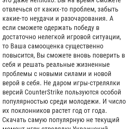
отвлечься от каких-то проблем, забыть
какие-то неудачи и разочарования. А
если сможете одержать победу в
достаточно нелегкой игровой ситуации,
то Ваша самооценка существенно
повысится, Вы сможете вновь поверить в
себя и решать реальные жизненные
проблемы с новыми силами и новой
верой в себя. Не даром игры-стрелялки
версий CounterStrikе пользуются особой
популярностью среди молодежи. И число
их поклонников растет год от года.
Скачать самую популярную не текущий
момент игру-стрелялку Украинский