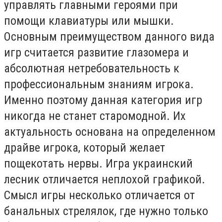
управлять главными героями при
помощи клавиатуры или мышки.
Основным преимуществом данного вида
игр считается развитие глазомера и
абсолютная нетребовательность к
профессиональным знаниям игрока.
Именно поэтому данная категория игр
никогда не станет старомодной. Их
актуальность основана на определенном
драйве игрока, который желает
пощекотать нервы. Игра украинский
лесник отличается неплохой графикой.
Смысл игры несколько отличается от
банальных стрелялок, где нужно только