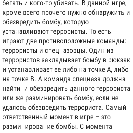
бегать и кого-то убивать. В данной игре,
кроме всего прочего нужно обнаружить и
обезвредить бомбу, которую
устанавливают террористы. То есть
играют две противоположные команды:
террористы и спецназовцы. Один из
террористов закладывает бомбу в рюкзак
и устанавливает ее либо на точке А, либо
на точке В. А команда спецназа должна
найти и обезвредить данного террориста
или же разминировать бомбу, если не
удалось обезвредить террориста. Самый
ответственный момент в игре – это
разминирование бомбы. С момента