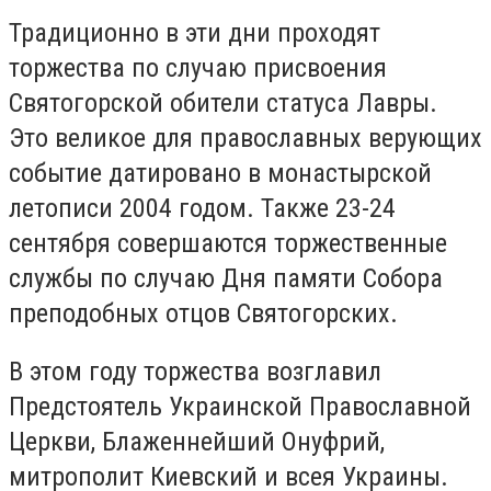
Традиционно в эти дни проходят
торжества по случаю присвоения
Святогорской обители статуса Лавры.
Это великое для православных верующих
событие датировано в монастырской
летописи 2004 годом. Также 23-24
сентября совершаются торжественные
службы по случаю Дня памяти Собора
преподобных отцов Святогорских.
В этом году торжества возглавил
Предстоятель Украинской Православной
Церкви, Блаженнейший Онуфрий,
митрополит Киевский и всея Украины.