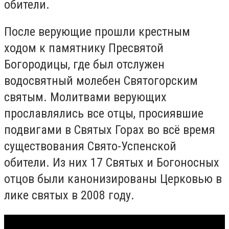
обители.
После верующие прошли крестным
ходом к памятнику Пресвятой
Богородицы, где был отслужен
водосвятный молебен Святогорским
святым. Молитвами верующих
прославлялись все отцы, просиявшие
подвигами в Святых Горах во всё время
существования Свято-Успенской
обители. Из них 17 Святых и Богоносных
отцов были канонизированы Церковью в
лике святых в 2008 году.