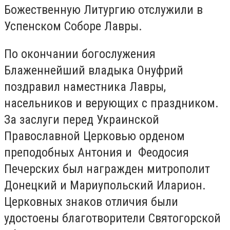
Божественную Литургию отслужили в
Успенском Соборе Лавры.
По окончании богослужения
Блаженнейший владыка Онуфрий
поздравил наместника Лавры,
насельников и верующих с праздником.
За заслуги перед Украинской
Православной Церковью орденом
преподобных Антония и Феодосия
Печерских был награжден митрополит
Донецкий и Мариупольский Иларион.
Церковных знаков отличия были
удостоены благотворители Святогорской