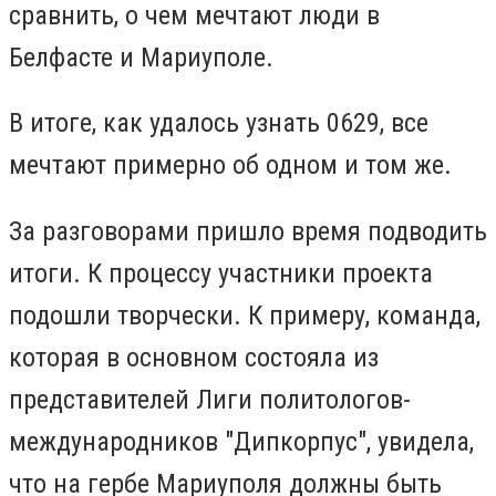
сравнить, о чем мечтают люди в
Белфасте и Мариуполе.
В итоге, как удалось узнать 0629, все
мечтают примерно об одном и том же.
За разговорами пришло время подводить
итоги. К процессу участники проекта
подошли творчески. К примеру, команда,
которая в основном состояла из
представителей Лиги политологов-
международников "Дипкорпус", увидела,
что на гербе Мариуполя должны быть