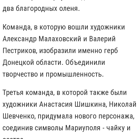
два благородных оленя.
Команда, в которую вошли художники
Александр Малаховский и Валерий
Пестриков, изобразили именно герб
Донецкой области. Объединили
творчество и промышленность.
Третья команда, в которой также были
художники Анастасия Шишкина, Николай
Шевченко, придумала нового персонажа,
соединив символы Мариуполя - чайку и