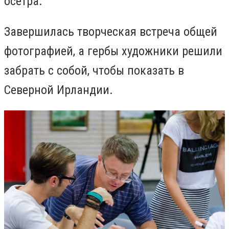
осетра.
Завершилась творческая встреча общей
фотографией, а гербы художники решили
забрать с собой, чтобы показать в
Северной Ирландии.