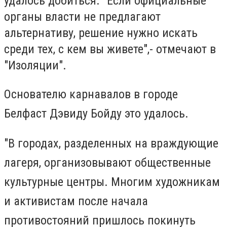
удалось добиться. "Если официальные
органы власти не предлагают
альтернативу, решение нужно искать
среди тех, с кем вы живете",- отмечают в
"Изоляции".
Основателю карнавалов в городе
Белфаст Дэвиду Бойду это удалось.
"В городах, разделенных на враждующие
лагеря, организовывают общественные
культурные центры. Многим художникам
и активистам после начала
противостояний пришлось покинуть