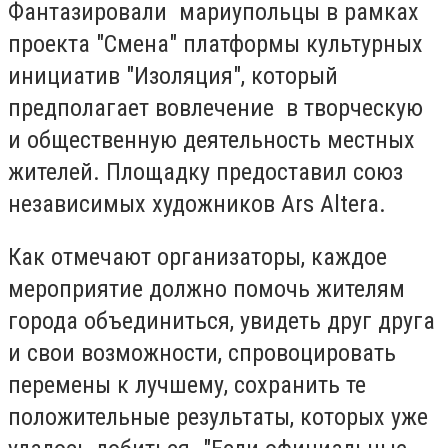
Фантазировали мариупольцы в рамках
проекта "Смена" платформы культурных
инициатив "Изоляция", который
предполагает вовлечение в творческую
и общественную деятельность местных
жителей. Площадку предоставил союз
независимых художников Ars Altera.
Как отмечают организаторы, каждое
мероприятие должно помочь жителям
города объединиться, увидеть друг друга
и свои возможности, спровоцировать
перемены к лучшему, сохранить те
положительные результаты, которых уже