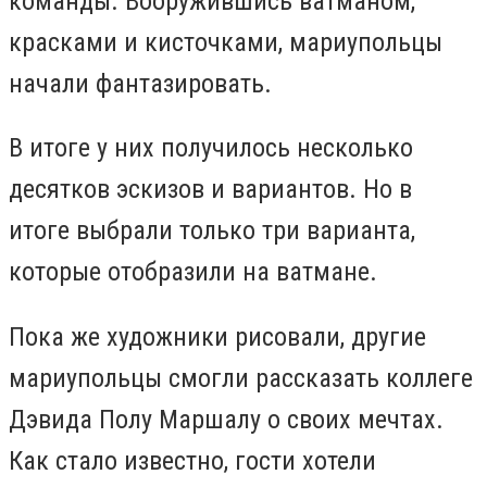
команды.
Вооружившись ватманом,
красками и кисточками, м
ариупольцы
начали фантазировать.
В итоге у них получилось несколько
десятков эскизов и вариантов.
Но в
итоге выбрали только три варианта,
которые отобразили на ватмане.
Пока же художники рисовали, другие
мариупольцы смогли рассказать коллеге
Дэвида Полу Маршалу о своих мечтах.
Как стало известно, гости хотели