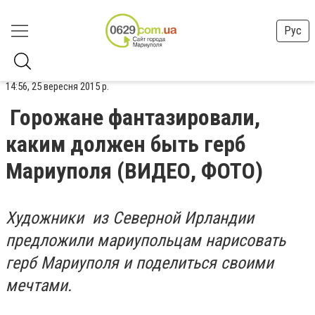
Рус
14:56, 25 вересня 2015 р.
Горожане фантазировали,
каким должен быть герб
Мариуполя (ВИДЕО, ФОТО)
Художники из Северной Ирландии
предложили мариупольцам нарисовать
герб Мариуполя и поделиться своими
мечтами.