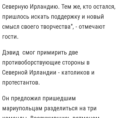
Северную Ирландию. Тем же, кто остался,
пришлось искать поддержку и новый
смысл своего творчества", - отмечают
гости.
Дэвид смог примирить две
противоборствующие стороны в
Северной Ирландии - католиков и
протестантов.
Он предложил пришедшим
мариупольцам разделиться на три