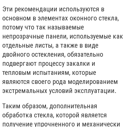
Эти рекомендации используются в
основном в элементах оконного стекла,
потому что так называемые
непрозрачные панели, используемые как
отдельные листы, а также в виде
двойного остекления, обязательно
подвергают процессу закалки и
тепловым испытаниям, которые
являются своего рода моделированием
экстремальных условий эксплуатации.
Таким образом, дополнительная
обработка стекла, которой является
получение упрочненного и механически