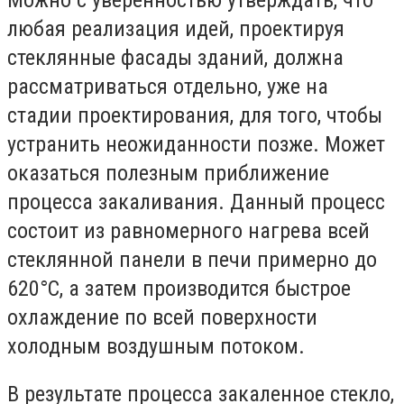
любая реализация идей, проектируя
стеклянные фасады зданий, должна
рассматриваться отдельно, уже на
стадии проектирования, для того, чтобы
устранить неожиданности позже. Может
оказаться полезным приближение
процесса закаливания. Данный процесс
состоит из равномерного нагрева всей
стеклянной панели в печи примерно до
620°C, а затем производится быстрое
охлаждение по всей поверхности
холодным воздушным потоком.
В результате процесса закаленное стекло,