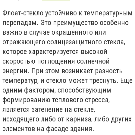
Флоат-стекло устойчиво к температурным
перепадам. Это преимущество особенно
важно в случае окрашенного или
отражающего солнцезащитного стекла,
которое характеризуется высокой
скоростью поглощения солнечной
энергии. При этом возникает разность
температур, и стекло может треснуть. Еще
одним фактором, способствующим
формированию теплового стресса,
является затенение на стекле,
исходящего либо от карниза, либо других
элементов на фасаде здания.