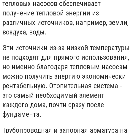
тепловых насосов обеспечивает
получение тепловой энергии из
различных источников, например, земли,
воздуха, воды.
Эти источники из-за низкой температуры
не подходят для прямого использования,
но именно благодаря тепловым насосам
можно получить энергию экономически
рентабельную. Отопительная система -
это самый необходимый элемент
каждого дома, почти сразу после
фундамента.
Трубопроводная и запорная арматура на