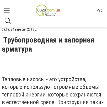
Рус
09:09, 24 вересня 2015 р.
Трубопроводная и запорная
арматура
Тепловые насосы - это устройства,
которые используют огромные объемы
тепловой энергии, которые сохраняются
в естественной среде. Конструкция таких