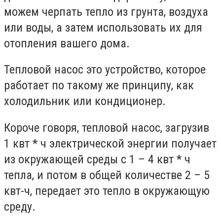
можем черпать тепло из грунта, воздуха
или воды, а затем использовать их для
отопления вашего дома.
Тепловой насос это устройство, которое
работает по такому же принципу, как
холодильник или кондиционер.
Короче говоря, тепловой насос, загрузив
1 квт * ч электрической энергии получает
из окружающей среды с 1 – 4 квт * ч
тепла, и потом в общей количестве 2 – 5
квт-ч, передает это тепло в окружающую
среду.