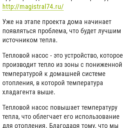
http://magistral74.ru/
Уже на этапе проекта дома начинает
появляться проблема, что будет лучшим
источником тепла.
Тепловой насос - это устройство, которое
производит тепло из зоны с пониженной
температурой к домашней системе
отопления, в которой температура
хладагента выше.
Тепловой насос повышает температуру
тепла, что облегчает его использование
для отопления. Благодаря тому, что мы