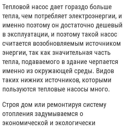
Тепловой насос дает гораздо больше
тепла, чем потребляет электроэнергии, и
именно поэтому он достаточно дешевый
в эксплуатации, и поэтому такой насос
считается возобновляемым источником
энергии, так как значительная часть
тепла, подаваемого в здание черпается
именно из окружающей среды. Видов
таких нижних источников, которыми
пользуются тепловые насосы много.
Строя дом или ремонтируя систему
отопления задумываемся о
экономической и экологически