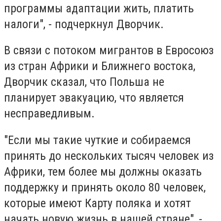
программы адаптации жить, платить
налоги", - подчеркнул Дворчик.
В связи с потоком мигрантов в Евросоюз
из стран Африки и Ближнего востока,
Дворчик сказал, что Польша не
планирует эвакуацию, что является
несправедливым.
"Если мы такие чуткие и собираемся
принять до нескольких тысяч человек из
Африки, тем более мы должны оказать
поддержку и принять около 80 человек,
которые имеют Карту поляка и хотят
начать новую жизнь в нашей стране", -