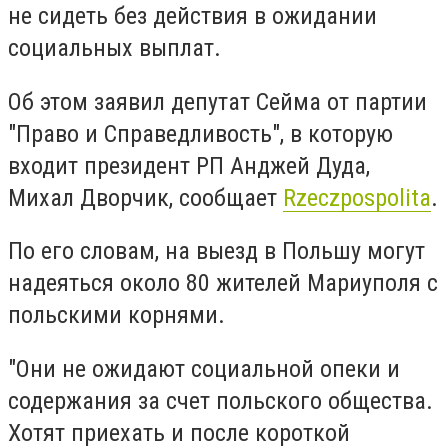
не сидеть без действия в ожидании
социальных выплат.
Об этом заявил депутат Сейма от партии
"Право и Справедливость", в которую
входит президент РП Анджей Дуда,
Михал Дворчик, сообщает
Rzeczpospolita
.
По его словам, на выезд в Польшу могут
надеяться около 80 жителей Мариуполя с
польскими корнями.
"Они не ожидают социальной опеки и
содержания за счет польского общества.
Хотят приехать и после короткой