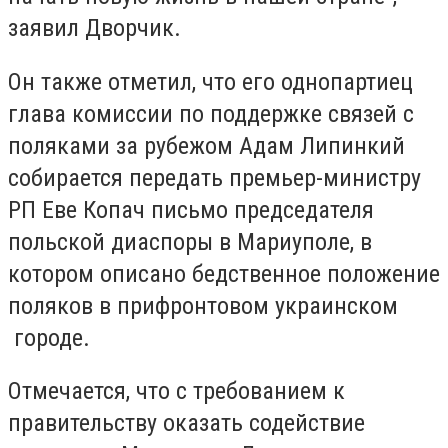
заявил Дворчик.
Он также отметил, что его однопартиец
глава комиссии по поддержке связей с
поляками за рубежом Адам Липинкий
собирается передать премьер-министру
РП Еве Копач письмо председателя
польской диаспоры в Мариуполе, в
котором описано бедственное положение
поляков в прифронтовом украинском
городе.
Отмечается, что с требованием к
правительству оказать содействие