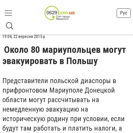
Рус
19:04, 22 вересня 2015 р.
Около 80 мариупольцев могут
эвакуировать в Польшу
Представители польской диаспоры в
прифронтовом Мариуполе Донецкой
области могут рассчитывать на
немедленную эвакуацию на
историческую родину при условии, если
будут там работать и платить налоги, а