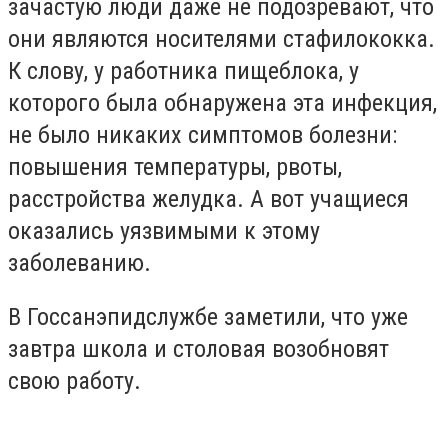
зачастую люди даже не подозревают, что
они являются носителями стафилококка.
К слову, у работника пищеблока, у
которого была обнаружена эта инфекция,
не было никаких симптомов болезни:
повышения температуры, рвоты,
расстройства желудка. А вот учащиеся
оказались уязвимыми к этому
заболеванию.
В Госсанэпидслужбе заметили, что уже
завтра школа и столовая возобновят
свою работу.