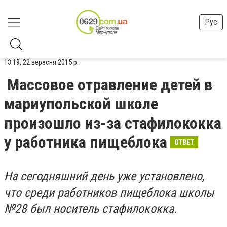
Рус
13:19, 22 вересня 2015 р.
Массовое отравление детей в
мариупольской школе
произошло из-за стафилококка
у работника пищеблока
ОТВЕТ
На сегодняшний день уже установлено,
что среди работников пищеблока школы
№28 был носитель стафилококка.