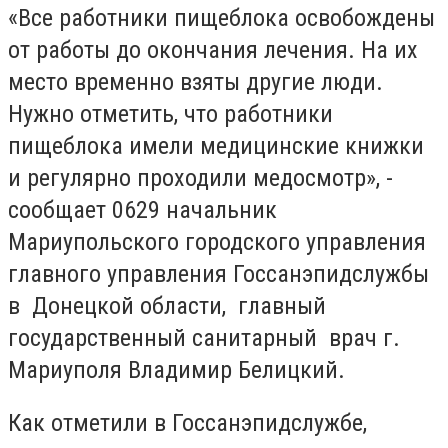
«Все работники пищеблока освобождены
от работы до окончания лечения. На их
место временно взяты другие люди.
Нужно отметить, что работники
пищеблока имели медицинские книжки
и регулярно проходили медосмотр», -
сообщает 0629 начальник
Мариупольского городского управления
главного управления Госсанэпидслужбы
в Донецкой области, главный
государственный санитарный врач г.
Мариуполя Владимир Белицкий.
Как отметили в Госсанэпидслужбе,