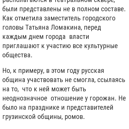
были представлены не в полном составе.
Как отметила заместитель городского
головы Татьяна Ломакина, перед
каждым днем города власти
приглашают к участию все культурные
общества.
Но, к примеру, в этом году русская
община участвовать не смогла, ссылаясь
на то, что к ней может быть
неоднозначное отношение у горожан. Не
было на празднике и представителей
грузинской общины, ромов.