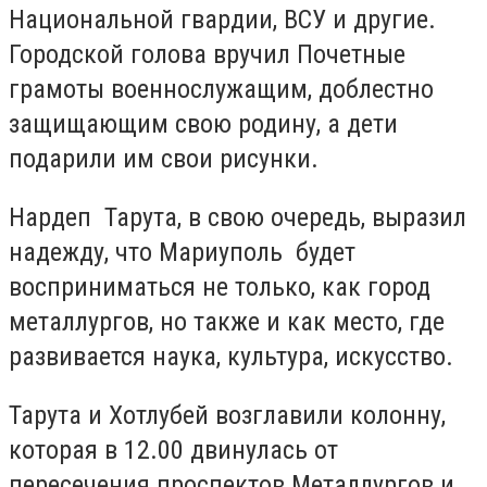
Национальной гвардии, ВСУ и другие.
Городской голова вручил Почетные
грамоты военнослужащим, доблестно
защищающим свою родину, а дети
подарили им свои рисунки.
Нардеп Тарута, в свою очередь, выразил
надежду, что Мариуполь будет
восприниматься не только, как город
металлургов, но также и как место, где
развивается наука, культура, искусство.
Тарута и Хотлубей возглавили колонну,
которая в 12.00 двинулась от
пересечения проспектов Металлургов и