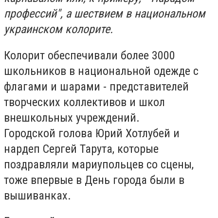
профессий", а шествием в национальном
украинском колорите.
Колорит обеспечивали более 3000
школьников в национальной одежде с
флагами и шарами - представителей
творческих коллективов и школ
внешкольных учреждений.
Городской голова Юрий Хотлубей и
нардеп Сергей Тарута, которые
поздравляли мариупольцев со сцены,
тоже впервые в День города были в
вышиванках.