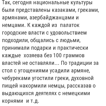
Так, сегодня национальные культуры
были представлены казаками, греками,
армянами, азербайджанцами и
немцами. К каждой из палаток
городские власти с удовольствием
подходили, общались с людьми,
принимали подарки и практически
каждые хозяева без 100 граммов
властей не оставляли... По традиции за
стол с угощениями усадили армяне,
чебуреками угостили греки, духовной
пищей накормили немцы, рассказав о
выдающихся деятелях с немецкими
корнями и т.д.