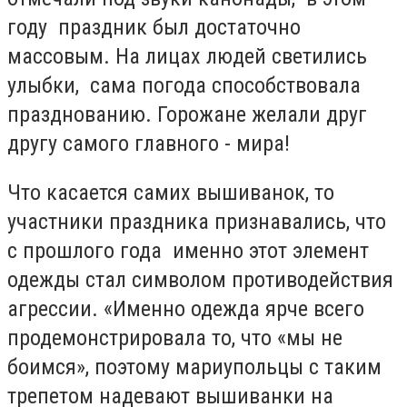
году праздник был достаточно
массовым. На лицах людей светились
улыбки, сама погода способствовала
празднованию. Горожане желали друг
другу самого главного - мира!
Что касается самих вышиванок, то
участники праздника признавались, что
с прошлого года именно этот элемент
одежды стал символом противодействия
агрессии. «Именно одежда ярче всего
продемонстрировала то, что «мы не
боимся», поэтому мариупольцы с таким
трепетом надевают вышиванки на