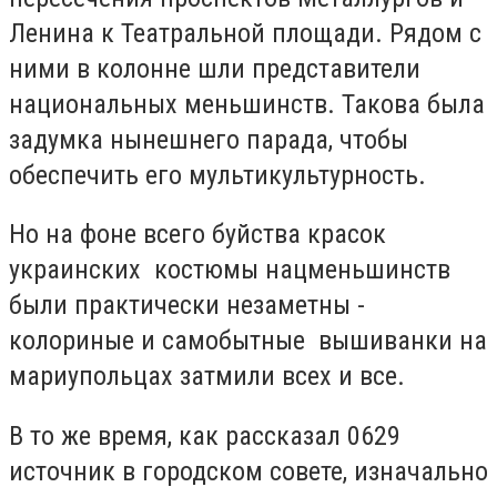
Ленина к Театральной площади. Рядом с
ними в колонне шли представители
национальных меньшинств. Такова была
задумка нынешнего парада, чтобы
обеспечить его мультикультурность.
Но на фоне всего буйства красок
украинских костюмы нацменьшинств
были практически незаметны -
колориные и самобытные вышиванки на
мариупольцах затмили всех и все.
В то же время, как рассказал 0629
источник в городском совете, изначально