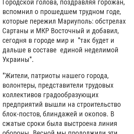
Городской голова, поздравляя горожан,
вспомнил о прошедшем трудном годе,
которые пережил Мариуполь: обстрелах
Сартаны и МКР Восточный и добавил,
сегодня в городе мир и "так будет и
дальше в составе единой неделимой
Украины".
"Жители, патриоты нашего города,
волонтеры, представители трудовых
коллективов градообразующих
предприятий вышли на строительство
блок-постов, блиндажей и окопов. В
сжатые сроки была выстроена линия
обороны. Весной мы продолжили эти