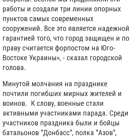
работы и создали три линии опорных
пунктов самых современных
сооружений. Все это является надежной
гарантией того, что город защищен и по
праву считается форпостом на Юго-
Востоке Украины», - сказал городской
голова.
Минутой молчания на празднике
почтили погибших мирных жителей и
воинов. К слову, военные стали
активными участниками парада. Среди
участников праздника были и бойцы
батальонов "Донбасс", полка "Азов",