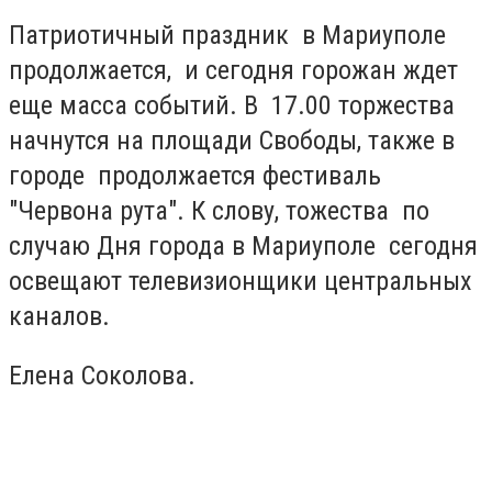
Патриотичный праздник в Мариуполе
продолжается, и сегодня горожан ждет
еще масса событий. В 17.00 торжества
начнутся на площади Свободы, также в
городе продолжается фестиваль
"Червона рута". К слову, тожества по
случаю Дня города в Мариуполе сегодня
освещают телевизионщики центральных
каналов.
Елена Соколова.