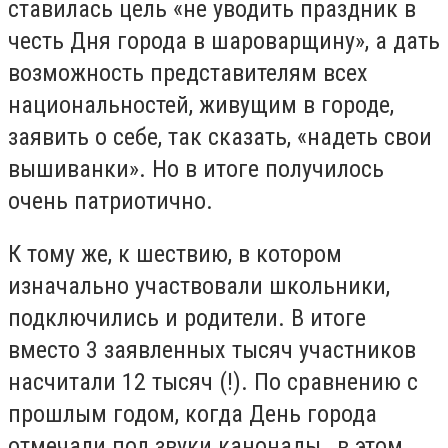
ставилась цель «не уводить праздник в
честь Дня города в шароварщину», а дать
возможность представителям всех
национальностей, живущим в городе,
заявить о себе, так сказать, «надеть свои
вышиванки». Но в итоге получилось
очень патриотично.
К тому же, к шествию, в котором
изначально участвовали школьники,
подключились и родители. В итоге
вместо 3 заявленных тысяч участников
насчитали 12 тысяч (!). По сравнению с
прошлым годом, когда День города
отмечали под звуки канонады, в этом