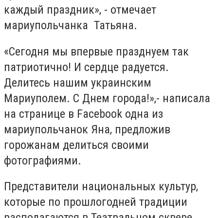
каждый праздник», - отмечает
мариупольчанка Татьяна.
«Сегодня мы впервые празднуем так
патриотично! И сердце радуется.
Делитесь нашим украинским
Мариуполем. С Днем города!»,- написала
на странице в Facebook одна из
мариупольчанок Яна, предложив
горожанам делиться своими
фотографиями.
Представители национальных культур,
которые по прошлогодней традиции
располагаются в Театральном сквере,