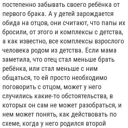
постепенно забывать своего ребёнка от
первого брака. А у детей зарождается
обида на отцов, они считают, что папы их
бросили, от этого и комплексы с детства,
а как известно, все комплексы взрослого
человека родом из детства. Если мама
заметила, что отец стал меньше брать
ребёнка, или стал меньше с ним
общаться, то ей просто необходимо
поговорить с отцом, может у него
случились какие-то обстоятельства, в
которых он сам не может разобраться, и
нем может понять, как действовать по
схеме, когда у него родился второй