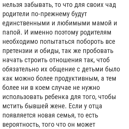
нельзя забывать, то что для своих чад
родители по-прежнему будут
единственными и любимыми мамой и
папой. И именно поэтому родителям
необходимо попытаться побороть все
претензии и обиды, так же пробовать
начать строить отношения так, чтоб
обязательно их общение с детьми было
как можно более продуктивным, а тем
более ни в коем случае не нужно
использовать ребенка для того, чтобы
мстить бывшей жене. Если у отца
появляется новая семья, то есть
вероятность, того что он может