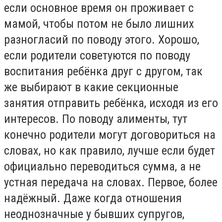
если основное время он проживает с
мамой, чтобы потом не было лишних
разногласий по поводу этого. Хорошо,
если родители советуются по поводу
воспитания ребёнка друг с другом, так
же выбирают в какие секционные
занятия отправить ребёнка, исходя из его
интересов. По поводу алименты, тут
конечно родители могут договориться на
словах, но как правило, лучше если будет
официально переводиться сумма, а не
устная передача на словах. Первое, более
надёжный. Даже когда отношения
неоднозначные у бывших супругов,