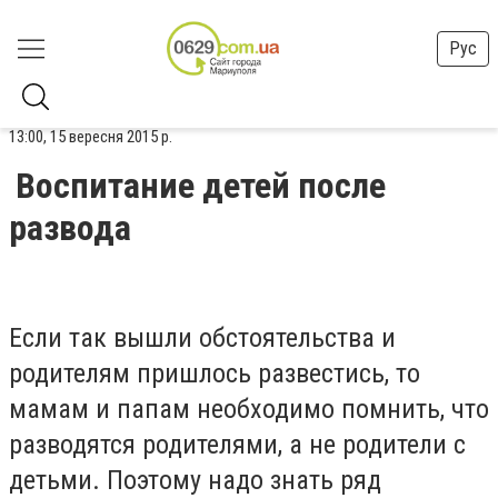
Рус
13:00, 15 вересня 2015 р.
Воспитание детей после
развода
Если так вышли обстоятельства и
родителям пришлось развестись, то
мамам и папам необходимо помнить, что
разводятся родителями, а не родители с
детьми. Поэтому надо знать ряд