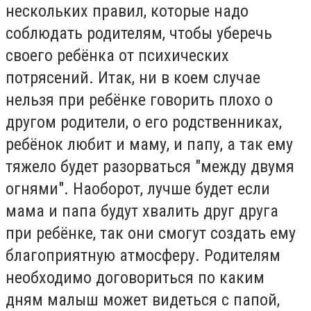
нескольких правил, которые надо
соблюдать родителям, чтобы уберечь
своего ребёнка от психических
потрясений. Итак, ни в коем случае
нельзя при ребёнке говорить плохо о
другом родители, о его родственниках,
ребёнок любит и маму, и папу, а так ему
тяжело будет разорваться "между двумя
огнями". Наоборот, лучше будет если
мама и папа будут хвалить друг друга
при ребёнке, так они смогут создать ему
благоприятную атмосферу. Родителям
необходимо договориться по каким
дням малыш может видеться с папой,