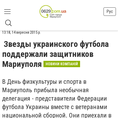
Рус
13:18, 14 вересня 2015 р.
Звезды украинского футбола
поддержали защитников
Мариуполя
НОВИНИ КОМПАНІЙ
В День физкультуры и спорта в
Мариуполь прибыла необычная
делегация - представители Федерации
футбола Украины вместе с ветеранами
национальной сборной. Они приехали в