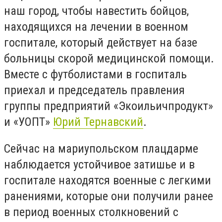
наш город, чтобы навестить бойцов,
находящихся на лечении в военном
госпитале, который действует на базе
больницы скорой медицинской помощи.
Вместе с футболистами в госпиталь
приехал и председатель правления
группы предприятий «Экоильичпродукт»
и «УОПТ»
Юрий Тернавский
.
Сейчас на мариупольском плацдарме
наблюдается устойчивое затишье и в
госпитале находятся военные с легкими
ранениями, которые они получили ранее
в период военных столкновений с