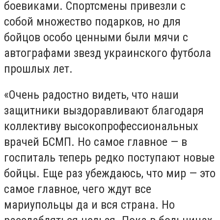
боевиками. Спортсмены привезли с
собой множество подарков, но для
бойцов особо ценными были мячи с
автографами звезд украинского футбола
прошлых лет.
«Очень радостно видеть, что наши
защитники выздоравливают благодаря
коллективу высокопрофессиональных
врачей БСМП. Но самое главное — в
госпиталь теперь редко поступают новые
бойцы. Еще раз убеждаюсь, что мир — это
самое главное, чего ждут все
мариупольцы да и вся страна. Но