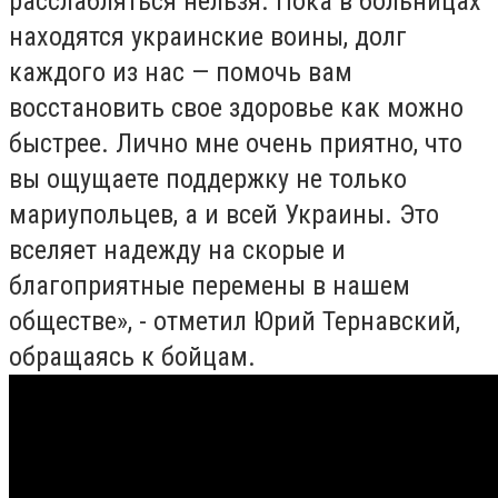
расслабляться нельзя. Пока в больницах
находятся украинские воины, долг
каждого из нас — помочь вам
восстановить свое здоровье как можно
быстрее. Лично мне очень приятно, что
вы ощущаете поддержку не только
мариупольцев, а и всей Украины. Это
вселяет надежду на скорые и
благоприятные перемены в нашем
обществе», - отметил Юрий Тернавский,
обращаясь к бойцам.