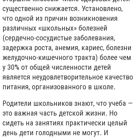
существенно снижается. Установлено,
что одной из причин возникновения
различных «школьных» болезней
(сердечно-сосудистые заболевания,
задержка роста, анемия, кариес, болезни
желудочно-кишечного тракта) более чем
у 30% от общей численности детей
является неудовлетворительное качество
питания, организованного в школе.
Родители школьников знают, что учеба —
это важная часть детской жизни. Но
сидеть на занятиях практически целый
день дети голодными не могут. И