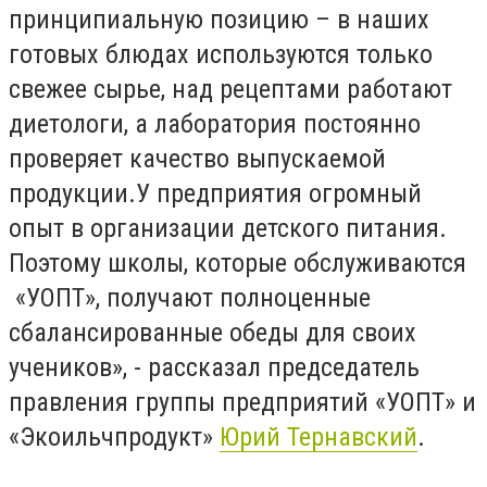
принципиальную позицию – в наших
готовых блюдах используются только
свежее сырье, над рецептами работают
диетологи, а лаборатория постоянно
проверяет качество выпускаемой
продукции.У предприятия огромный
опыт в организации детского питания.
Поэтому школы, которые обслуживаются
«УОПТ», получают полноценные
сбалансированные обеды для своих
учеников», - рассказал председатель
правления группы предприятий «УОПТ» и
«Экоильчпродукт»
Юрий Тернавский
.