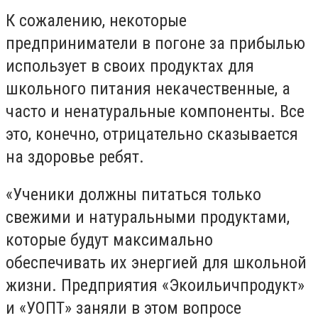
К сожалению, некоторые
предприниматели в погоне за прибылью
использует в своих продуктах для
школьного питания некачественные, а
часто и ненатуральные компоненты. Все
это, конечно, отрицательно сказывается
на здоровье ребят.
«Ученики должны питаться только
свежими и натуральными продуктами,
которые будут максимально
обеспечивать их энергией для школьной
жизни. Предприятия «Экоильичпродукт»
и «УОПТ» заняли в этом вопросе