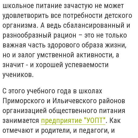
школьное питание зачастую не может
удовлетворить все потребности детского
организма. А ведь сбалансированный и
разнообразный рацион – это не только
важная часть здорового образа жизни,
но и залог умственной активности, а
значит - и хорошей успеваемости
учеников.
С этого учебного года в школах
Приморского и Ильичевского районов
организацией общественного питания
занимается
предприятие "УОПТ"
. Как
отмечают и родители, и педагоги, и