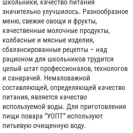
школьники, качество питания
значительно улучшилось. Разнообразное
меню, свежие овощи и фрукты,
качественные молочные продукты,
колбасные и мясные изделия,
сбалансированные рецепты – над
рационом для школьников трудится
целый штат профессионалов, технологов
и санврачей. Немаловажной
составляющей, определяющей качество
питания, является качество
используемой воды. Для приготовления
пищи повара "УОПТ" используют
питьевую очищенную воду.