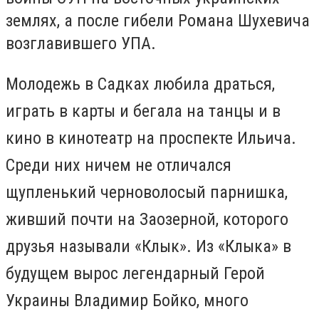
землях, а после гибели Романа Шухевича
возглавившего УПА.
Молодежь в Садках любила драться,
играть в карты и бегала на танцы и в
кино в кинотеатр на проспекте Ильича.
Среди них ничем не отличался
щупленький черноволосый парнишка,
живший почти на Заозерной, которого
друзья называли «Клык». Из «Клыка» в
будущем вырос легендарный Герой
Украины Владимир Бойко, много