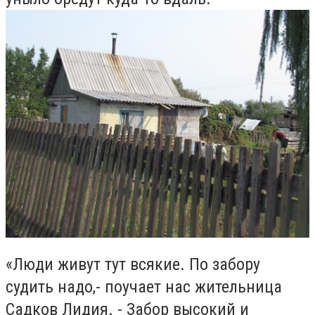
«Люди живут тут всякие. По забору
судить надо,- поучает нас жительница
Садков Лидия. - Забор высокий и