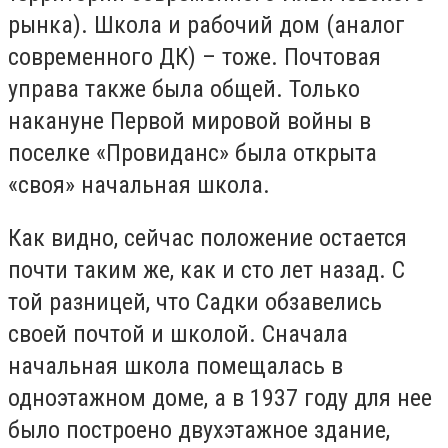
рынка). Школа и рабочий дом (аналог
современного ДК) – тоже. Почтовая
управа также была общей. Только
накануне Первой мировой войны в
поселке «Провиданс» была открыта
«своя» начальная школа.
Как видно, сейчас положение остается
почти таким же, как и сто лет назад. С
той разницей, что Садки обзавелись
своей почтой и школой. Сначала
начальная школа помещалась в
одноэтажном доме, а в 1937 году для нее
было построено двухэтажное здание,