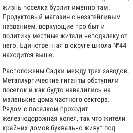
жизнь поселка бурлит именно там.
Продуктовый магазин с незатейливым
названием, воркующие про быт и
политику местные жители неподалеку от
него. Единственная в округе школа №44
находится выше.
Расположены Садки между трех заводов.
Металлургические гиганты обступили
поселок и как будто навалились на
маленькие дома частного сектора.
Рядом с поселком проходит
железнодорожная колея, так что жители
крайних домов буквально живут под