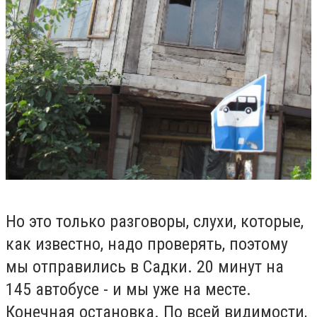
Но это только разговоры, слухи, которые,
как известно, надо проверять, поэтому
мы отправились в Садки. 20 минут на
145 автобусе - и мы уже на месте.
Конечная остановка. По всей видимости,