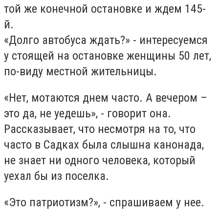
той же конечной остановке и ждем 145-
й.
«Долго автобуса ждать?» - интересуемся
у стоящей на остановке женщины 50 лет,
по-виду местной жительницы.
«Нет, мотаются днем часто. А вечером –
это да, не уедешь», - говорит она.
Рассказывает, что несмотря на то, что
часто в Садках была слышна канонада,
не знает ни одного человека, который
уехал бы из поселка.
«Это патриотизм?», - спрашиваем у нее.