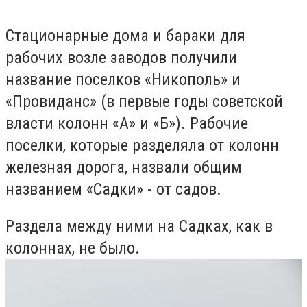
Стационарные дома и бараки для
рабочих возле заводов получили
название поселков «Никополь» и
«Провиданс» (в первые годы советской
власти колонн «А» и «Б»). Рабочие
поселки, которые разделяла от колонн
железная дорога, назвали общим
названием «Садки» - от садов.
Раздела между ними на Садках, как в
колоннах, не было.