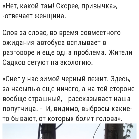
«Нет, какой там! Скорее, привычка»,
-отвечает женщина.
Слов за слово, во время совместного
ожидания автобуса всплывает в
разговоре и еще одна проблема. Жители
Садков сетуют на экологию.
«Снег у нас зимой черный лежит. Здесь,
за насыпью еще ничего, а на той стороне
вообще страшный, - рассказывает наша
попутчица. - И, видимо, выбросы какие-
то бывают, от которых болит голова».