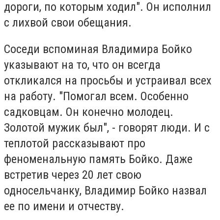
дороги, по которым ходил". Он исполнил
с лихвой свои обещания.
Соседи вспоминая Владимира Бойко
указывают на то, что он всегда
откликался на просьбы и устраивал всех
на работу. "Помогал всем. Особенно
садковцам. Он конечно молодец.
Золотой мужик был", - говорят люди. И с
теплотой рассказывают про
феноменальную память Бойко. Даже
встретив через 20 лет свою
односельчанку, Владимир Бойко назвал
ее по имени и отчеству.