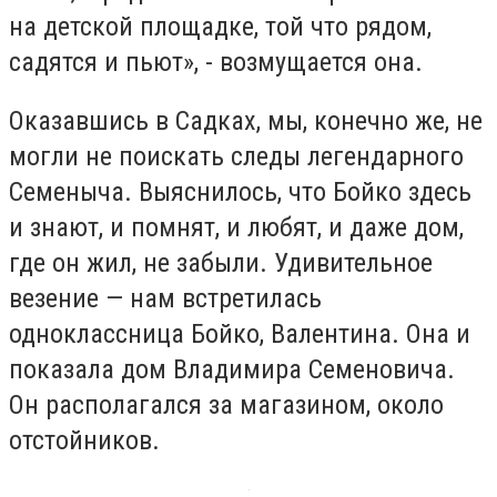
на детской площадке, той что рядом,
садятся и пьют», - возмущается она.
Оказавшись в Садках, мы, конечно же, не
могли не поискать следы легендарного
Семеныча. Выяснилось, что Бойко здесь
и знают, и помнят, и любят, и даже дом,
где он жил, не забыли. Удивительное
везение — нам встретилась
одноклассница Бойко, Валентина. Она и
показала дом Владимира Семеновича.
Он располагался за магазином, около
отстойников.