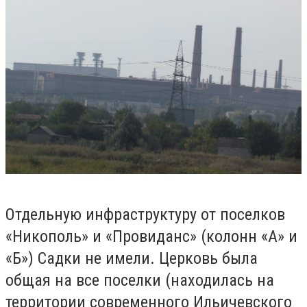
Отдельную инфраструктуру от поселков
«Никополь» и «Провиданс» (колонн «А» и
«Б») Садки не имели. Церковь была
общая на все поселки (находилась на
территории современного Ильичевского