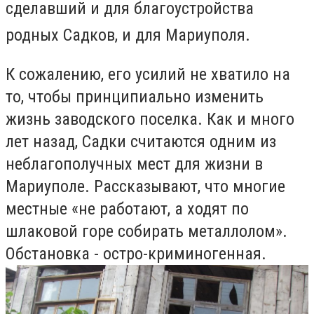
сделавший и для благоустройства
родных Садков, и для Мариуполя.
К сожалению, его усилий не хватило на
то, чтобы принципиально изменить
жизнь заводского поселка. Как и много
лет назад, Садки считаются одним из
неблагополучных мест для жизни в
Мариуполе. Рассказывают, что многие
местные «не работают, а ходят по
шлаковой горе собирать металлолом».
Обстановка - остро-криминогенная.