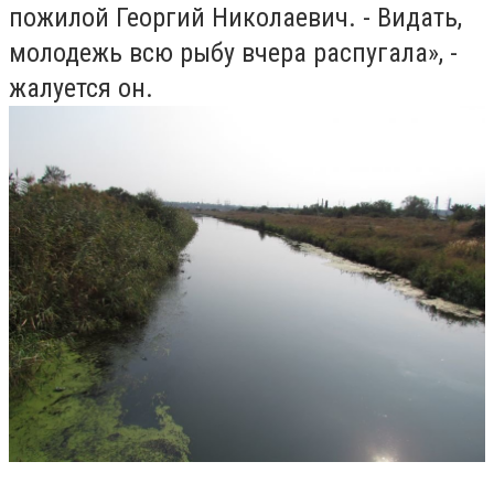
пожилой Георгий Николаевич. - Видать,
молодежь всю рыбу вчера распугала», -
жалуется он.