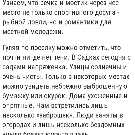
Узнаем, что речка и мостик через нее -
место не только спортивного досуга -
рыбной ловли, но и романтики для
местной молодежи.
Гуляя по поселку можно отметить, что
почти нигде нет тени. В Садках сегодня с
садами напряженка. Улицы солнечны и
очень чисты. Только в некоторых местах
можно увидеть небрежно выброшенную
бумажку или окурок. Дома ухоженные и
опрятные. Нам встретились лишь
несколько «заброшек». Люди заняты в
огородах и лишь несколько бездомных
уныло бредут куда-то вдаль.