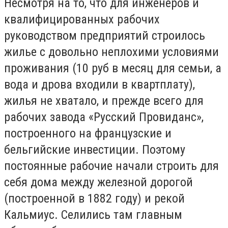
Несмотря на то, что для инженеров и
квалифицированных рабочих
руководством предприятий строилось
жилье с довольно неплохими условиями
проживания (10 руб в месяц для семьи, а
вода и дрова входили в квартплату),
жилья не хватало, и прежде всего для
рабочих завода «Русский Провиданс»,
построенного на французские и
бельгийские инвестиции. Поэтому
постоянные рабочие начали строить для
себя дома между железной дорогой
(построенной в 1882 году) и рекой
Кальмиус. Селились там главным