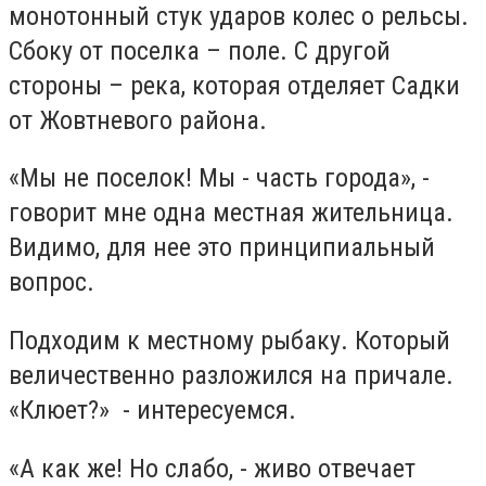
монотонный стук ударов колес о рельсы.
Сбоку от поселка – поле. С другой
стороны – река, которая отделяет Садки
от Жовтневого района.
«Мы не поселок! Мы - часть города», -
говорит мне одна местная жительница.
Видимо, для нее это принципиальный
вопрос.
Подходим к местному рыбаку. Который
величественно разложился на причале.
«Клюет?» - интересуемся.
«А как же! Но слабо, - живо отвечает