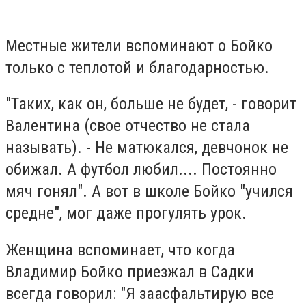
Местные жители вспоминают о Бойко
только с теплотой и благодарностью.
"Таких, как он, больше не будет, - говорит
Валентина (свое отчество не стала
называть). - Не матюкался, девчонок не
обижал. А футбол любил.... Постоянно
мяч гонял". А вот в школе Бойко "учился
средне", мог даже прогулять урок.
Женщина вспоминает, что когда
Владимир Бойко приезжал в Садки
всегда говорил: "Я заасфальтирую все