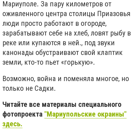
Мариуполе. За пару километров от
оживленного центра столицы Приазовья
люди просто работают в огороде,
зарабатывают себе на хлеб, ловят рыбу в
реке или купаются в ней., под звуки
канонады обустраивают свой клаптик
земли, кто-то пьет «горькую».
Возможно, война и поменяла многое, но
только не Садки.
Читайте все материалы специального
фотопроекта
"Мариупольские окраины"
здесь.