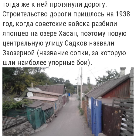
тогда же к ней протянули дорогу.
Строительство дороги пришлось на 1938
год, когда советские войска разбили
японцев на озере Хасан, поэтому новую
центральную улицу Садков назвали
Заозерной (название сопки, за которую
шли наиболее упорные бои).