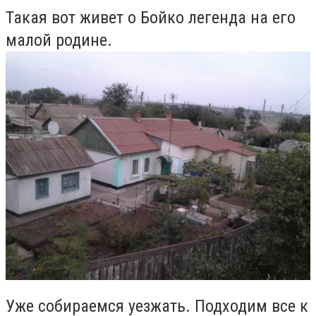
Такая вот живет о Бойко легенда на его
малой родине.
Уже собираемся уезжать. Подходим все к