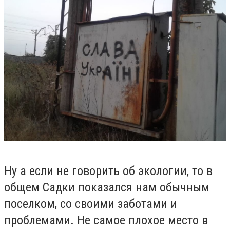
Ну а если не говорить об экологии, то в
общем Садки показался нам обычным
поселком, со своими заботами и
проблемами. Не самое плохое место в