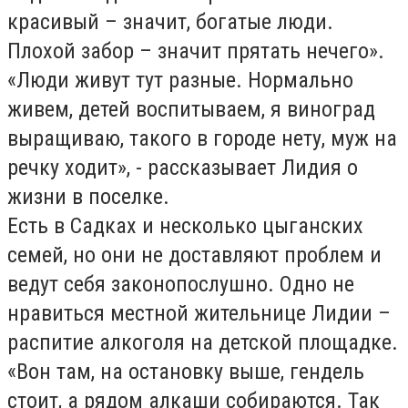
красивый – значит, богатые люди.
Плохой забор – значит прятать нечего».
«Люди живут тут разные. Нормально
живем, детей воспитываем, я виноград
выращиваю, такого в городе нету, муж на
речку ходит», - рассказывает Лидия о
жизни в поселке.
Есть в Садках и несколько цыганских
семей, но они не доставляют проблем и
ведут себя законопослушно. Одно не
нравиться местной жительнице Лидии –
распитие алкоголя на детской площадке.
«Вон там, на остановку выше, гендель
стоит, а рядом алкаши собираются. Так