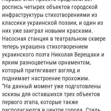
роспись четырех объектов городской
инфраструктуры стихотворениями из
классики украинской поэзии, и один из
них уже заиграл новыми красками.
Насосная станция в театральном сквере
теперь украшена стихотворением
украинского поэта Николая Верещаки и
ярким разноцветным орнаментом,
который притягивает взгляд и
поднимает настроение прохожим.
"На данный момент уже подготовлены
эскизы для оставшихся трех объектов
первого этапа, которые также
располагаются в центре города. Стиль