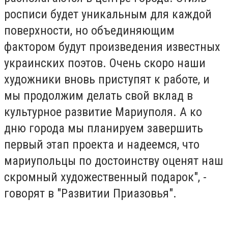
росписи будет уникальным для каждой
поверхности, но объединяющим
фактором будут произведения известных
украинских поэтов. Очень скоро наши
художники вновь приступят к работе, и
мы продолжим делать свой вклад в
культурное развитие Мариуполя. А ко
дню города мы планируем завершить
первый этап проекта и надеемся, что
мариупольцы по достоинству оценят наш
скромный художественный подарок", -
говорят в "Развитии Приазовья".