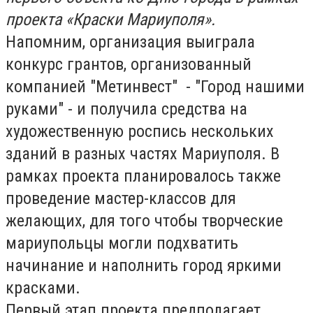
проекта «Краски Мариуполя».
Напомним, организация выиграла
конкурс грантов, организованный
компанией "Метинвест" - "Город нашими
руками" - и получила средства на
художественную роспись нескольких
зданий в разных частях Мариуполя. В
рамках проекта планировалось также
проведение мастер-классов для
желающих, для того чтобы творческие
мариупольцы могли подхватить
начинание и наполнить город яркими
красками.
Первый этап проекта предполагает