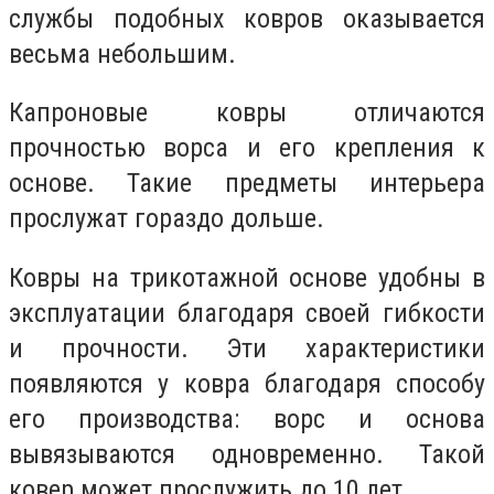
службы подобных ковров оказывается
весьма небольшим.
Капроновые ковры отличаются
прочностью ворса и его крепления к
основе. Такие предметы интерьера
прослужат гораздо дольше.
Ковры на трикотажной основе удобны в
эксплуатации благодаря своей гибкости
и прочности. Эти характеристики
появляются у ковра благодаря способу
его производства: ворс и основа
вывязываются одновременно. Такой
ковер может прослужить до 10 лет.