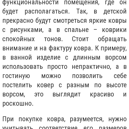
функциональности помещения, где он
будет располагаться. Так, в детской
прекрасно будут смотреться яркие ковры
с рисунками, а в спальне – коврики
спокойных тонов. Стоит обращать
внимание и на фактуру ковра. К примеру,
в ванной изделие с длинным ворсом
использовать просто непрактично, а в
гостиную можно позволить себе
постелить ковер с разным по высоте
ворсом, это выглядит красиво и
роскошно.
При покупке ковра, разумеется, нужно
учитывать соответствие его размеров