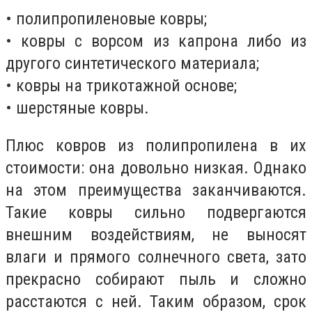
• полипропиленовые ковры;
• ковры с ворсом из капрона либо из
другого синтетического материала;
• ковры на трикотажной основе;
• шерстяные ковры.
Плюс ковров из полипропилена в их
стоимости: она довольно низкая. Однако
на этом преимущества заканчиваются.
Такие ковры сильно подвергаются
внешним воздействиям, не выносят
влаги и прямого солнечного света, зато
прекрасно собирают пыль и сложно
расстаются с ней. Таким образом, срок