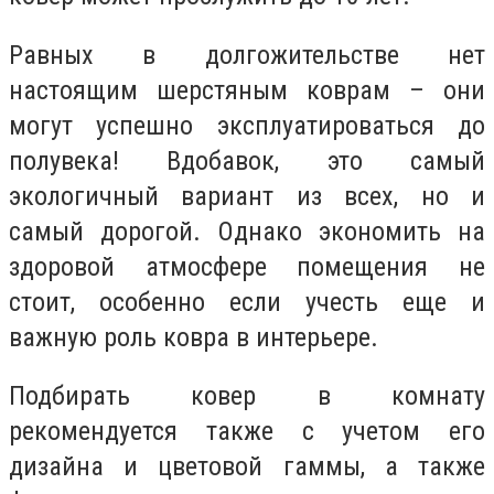
Равных в долгожительстве нет
настоящим шерстяным коврам – они
могут успешно эксплуатироваться до
полувека! Вдобавок, это самый
экологичный вариант из всех, но и
самый дорогой. Однако экономить на
здоровой атмосфере помещения не
стоит, особенно если учесть еще и
важную роль ковра в интерьере.
Подбирать ковер в комнату
рекомендуется также с учетом его
дизайна и цветовой гаммы, а также