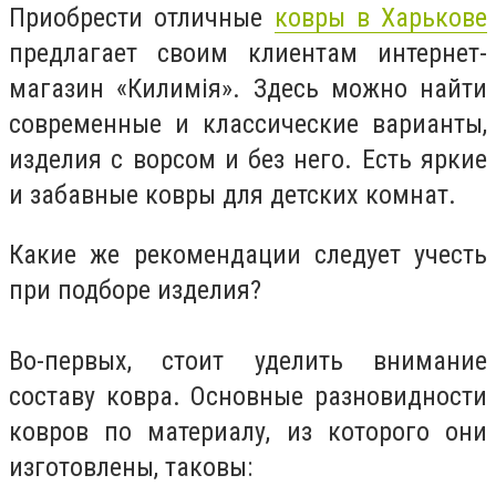
Приобрести отличные
ковры в Харькове
предлагает своим клиентам интернет-
магазин «Килимія». Здесь можно найти
современные и классические варианты,
изделия с ворсом и без него. Есть яркие
и забавные ковры для детских комнат.
Какие же рекомендации следует учесть
при подборе изделия?
Во-первых, стоит уделить внимание
составу ковра. Основные разновидности
ковров по материалу, из которого они
изготовлены, таковы: