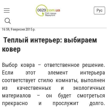
Рус
16:59, 9 вересня 2015 р.
Теплый интерьер: выбираем
ковер
Выбор ковра – ответственное решение.
Если этот элемент интерьера
соответствует стилю комнаты, выполнен
из качественных и экологичных
материалов – он будет смотреться
прекрасно и прослужит долго.