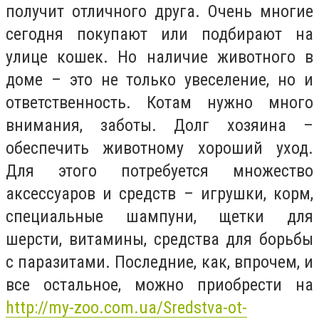
получит отличного друга. Очень многие
сегодня покупают или подбирают на
улице кошек. Но наличие животного в
доме – это не только увеселение, но и
ответственность. Котам нужно много
внимания, заботы. Долг хозяина –
обеспечить животному хороший уход.
Для этого потребуется множество
аксессуаров и средств – игрушки, корм,
специальные шампуни, щетки для
шерсти, витамины, средства для борьбы
с паразитами. Последние, как, впрочем, и
все остальное, можно приобрести на
http://my-zoo.com.ua/Sredstva-ot-