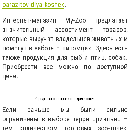
parazitov-dlya-koshek
.
Интернет-магазин My-Zoo предлагает
значительный ассортимент товаров,
которые выручат владельцев животных и
помогут в заботе о питомцах. Здесь есть
также продукция для рыб и птиц, собак.
Приобрести все можно по доступной
цене.
Средства от паразитов для кошек
Если раньше мы были сильно
ограничены в выборе территориально –
тем количеством торговых зоо-точек,