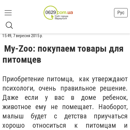
Рус
15:49, 7 вересня 2015 р.
My-Zoo: покупаем товары для
питомцев
Приобретение питомца, как утверждают
психологи, очень правильное решение.
Даже если у вас в доме ребенок,
животное ему не помещает. Наоборот,
малыш будет с детства приучаться
хорошо относиться к питомцам и