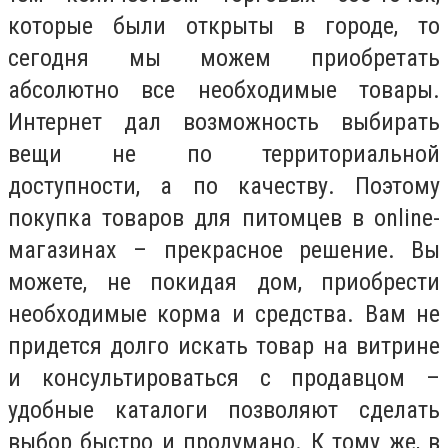
которые были открыты в городе, то
сегодня мы можем приобретать
абсолютно все необходимые товары.
Интернет дал возможность выбирать
вещи не по территориальной
доступности, а по качеству. Поэтому
покупка товаров для питомцев в online-
магазинах – прекрасное решение. Вы
можете, не покидая дом, приобрести
необходимые корма и средства. Вам не
придется долго искать товар на витрине
и консультироваться с продавцом –
удобные каталоги позволяют сделать
выбор быстро и продумано. К тому же, в