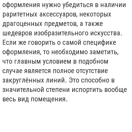
оформления нужно убедиться в наличии
раритетных аксессуаров, некоторых
драгоценных предметов, а также
шедевров изобразительного искусства.
Если же говорить о самой специфике
оформления, то необходимо заметить,
что главным условием в подобном
случае является полное отсутствие
закруглённых линий. Это способно в
значительной степени испортить вообще
весь вид помещения.