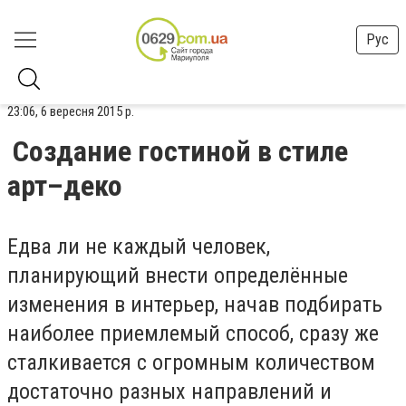
Рус
23:06, 6 вересня 2015 р.
Создание гостиной в стиле
арт–деко
Едва ли не каждый человек,
планирующий внести определённые
изменения в интерьер, начав подбирать
наиболее приемлемый способ, сразу же
сталкивается с огромным количеством
достаточно разных направлений и