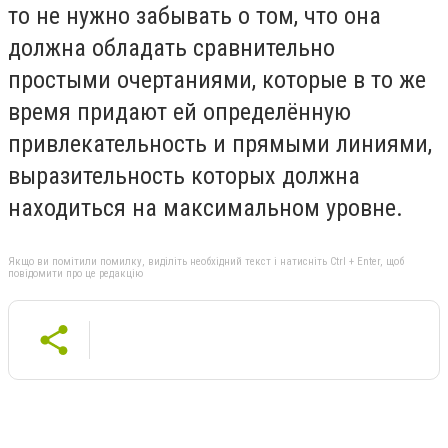
то не нужно забывать о том, что она
должна обладать сравнительно
простыми очертаниями, которые в то же
время придают ей определённую
привлекательность и прямыми линиями,
выразительность которых должна
находиться на максимальном уровне.
Якщо ви помітили помилку, виділіть необхідний текст і натисніть Ctrl + Enter, щоб
повідомити про це редакцію