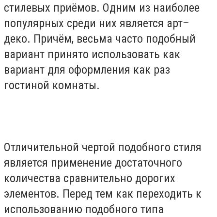
стилевых приёмов. Одним из наиболее
популярных среди них является арт–
деко. Причём, весьма часто подобный
вариант принято использовать как
вариант для оформления как раз
гостиной комнаты.
Отличительной чертой подобного стиля
является применение достаточного
количества сравнительно дорогих
элементов. Перед тем как переходить к
использованию подобного типа