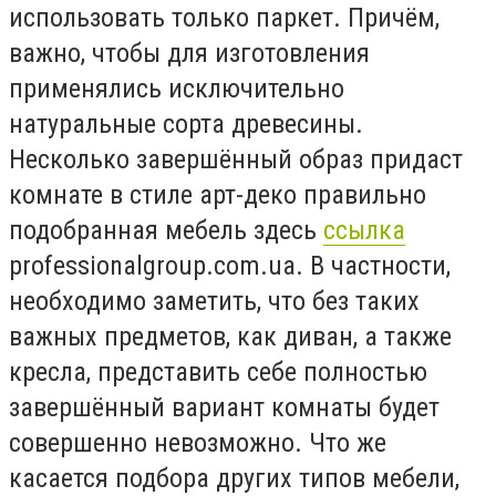
использовать только паркет. Причём,
важно, чтобы для изготовления
применялись исключительно
натуральные сорта древесины.
Несколько завершённый образ придаст
комнате в стиле арт-деко правильно
подобранная мебель здесь
ссылка
professionalgroup.com.ua. В частности,
необходимо заметить, что без таких
важных предметов, как диван, а также
кресла, представить себе полностью
завершённый вариант комнаты будет
совершенно невозможно. Что же
касается подбора других типов мебели,