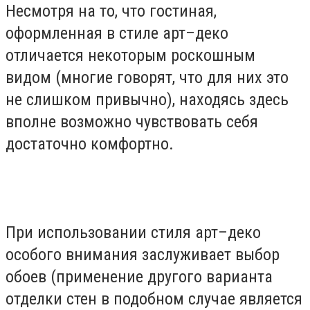
Несмотря на то, что гостиная,
оформленная в стиле арт–деко
отличается некоторым роскошным
видом (многие говорят, что для них это
не слишком привычно), находясь здесь
вполне возможно чувствовать себя
достаточно комфортно.
При использовании стиля арт–деко
особого внимания заслуживает выбор
обоев (применение другого варианта
отделки стен в подобном случае является