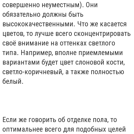
совершенно неуместным). Они
обязательно должны быть
высококачественными. Что же касается
цветов, то лучше всего сконцентрировать
своё внимание на оттенках светлого
типа. Например, вполне приемлемыми
вариантами будет цвет слоновой кости,
светло-коричневый, а также полностью
белый.
Если же говорить об отделке пола, то
оптимальнее всего для подобных целей