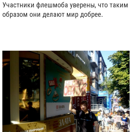
Участники флешмоба уверены, что таким
образом они делают мир добрее.