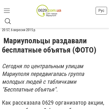
Рус
20:57, 6 вересня 2015 р.
Мариупольцы раздавали
бесплатные объятья (ФОТО)
Сегодня по центральным улицам
Мариуполя передвигалась группа
молодых людей с табличками
"Бесплатные объятья".
Как рассказала 0629 организатор акции,