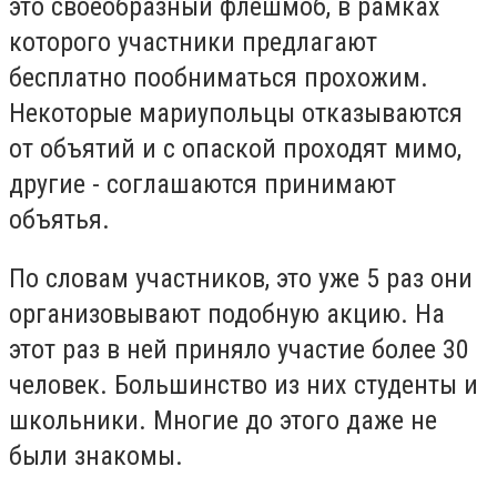
это своеобразный флешмоб, в рамках
которого участники предлагают
бесплатно пообниматься прохожим.
Некоторые мариупольцы отказываются
от объятий и с опаской проходят мимо,
другие - соглашаются принимают
объятья.
По словам участников, это уже 5 раз они
организовывают подобную акцию. На
этот раз в ней приняло участие более 30
человек. Большинство из них студенты и
школьники. Многие до этого даже не
были знакомы.