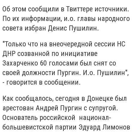
Об этом сообщили в Твиттере источники.
По их информации, и.о. главы народного
совета избран Денис Пушилин.
"Только что на внеочередной сессии НС
ДНР созванной по инициативе
Захарченко 60 голосами был снят со
своей должности Пургин. И.о. Пушилин",
- говорится в сообщении.
Как сообщалось, сегодня в Донецке был
арестован Андрей Пургин с супругой.
Основатель российской национал-
большевистской партии Эдуард Лимонов