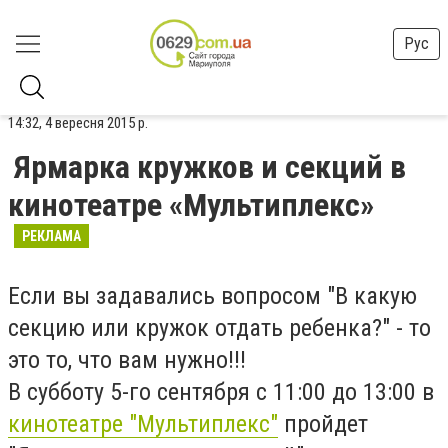
Рус
14:32, 4 вересня 2015 р.
Ярмарка кружков и секций в
кинотеатре «Мультиплекс»
РЕКЛАМА
Если вы задавались вопросом "В какую
секцию или кружок отдать ребенка?" - то
это то, что вам нужно!!!
В субботу 5-го сентября с 11:00 до 13:00 в
кинотеатре "Мультиплекс"
пройдет