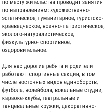
по месту жительства проводит занятия
по направлениям: художественно-
эстетическое, гуманитарное, туристско-
краеведческое, военно-патриотическое,
эколого-натуралистическое,
физкультурно- спортивное,
оздоровительное.
Для вас дорогие ребята и родители
работают: спортивные секции, в том
числе восточных видов единоборств,
футбола, волейбола, вокальные студии,
караоке-клубы, театральные и
танцевальные кружки, декоративно-