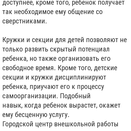
доступнее, кроме того, ребенок получает
так необходимое ему общение со
сверстниками.
Кружки и секции для детей позволяют не
только развить скрытый потенциал
ребенка, но также организовать его
свободное время. Кроме того, детские
секции и кружки дисциплинируют
ребенка, приучают его к процессу
самоорганизации. Подобный
навык, когда ребенок вырастет, окажет
ему бесценную услугу.
Городской центр внешкольной работы