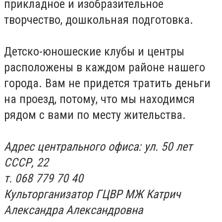
прикладное и изобразительное
творчество, дошкольная подготовка.
Детско-юношеские клубы и центры
расположены в каждом районе нашего
города. Вам не придется тратить деньги
на проезд, потому, что мы находимся
рядом с вами по месту жительства.
Адрес центрального офиса: ул. 50 лет
СССР, 22
т. 068 779 70 40
Культорганизатор ГЦВР МЖ Катрич
Александра Александровна