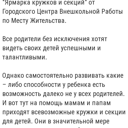
"Ярмарка кружков и секций" от
Городского Центра Внешкольной Работы
по Месту Жительства.
Все родители без исключения хотят
видеть своих детей успешными и
талантливыми.
Однако самостоятельно развивать какие
– либо способности у ребенка есть
возможность далеко не у всех родителей.
И вот тут на помощь мамам и папам
приходят всевозможные кружки и секции
для детей. Они в значительной мере