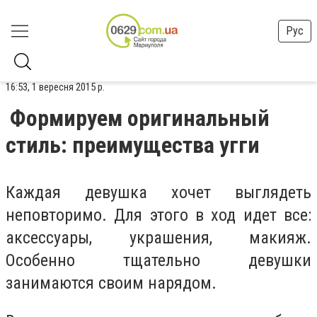
Рус
16:53, 1 вересня 2015 р.
Формируем оригинальный
стиль: преимущества угги
Каждая девушка хочет выглядеть
неповторимо. Для этого в ход идет все:
аксессуары, украшения, макияж.
Особенно тщательно девушки
занимаются своим нарядом.