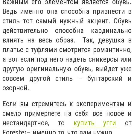
Важным его элементом является обувь.
Ведь именно она способна привнести в
стиль тот самый нужный акцент. Обувь
действительно способна кардинально
влиять на весь образ. Так, девушка в
платье с туфлями смотрится романтично,
а вот если под него надеть сникерсы или
другую оригинальную обувь, выйдет уже
совсем другой стиль – бунтарский и
озорной.
Если вы стремитесь к экспериментам и
смело примеряете на себя все новое и
нестандартное, то
купить угги
от
Forester– именно то, что вам нужно.