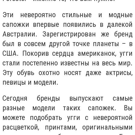
Эти невероятно стильные и модные
сапожки впервые появились в далекой
Австралии. Зарегистрирован же бренд
был в совсем другой точке планеты – в
США. Покорив сердца американок, угги
стали постепенно известны на весь мир.
Эту обувь охотно носят даже актрисы,
певицы и модели.
Сегодня бренды выпускают самые
разные модели таких сапожек. Вы
можете подобрать угги с невероятной
расцветкой, принтами, оригинальными