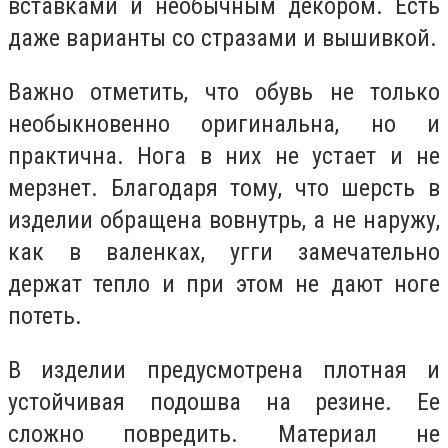
вставками и необычным декором. Есть
даже варианты со стразами и вышивкой.
Важно отметить, что обувь не только
необыкновенно оригинальна, но и
практична. Нога в них не устает и не
мерзнет. Благодаря тому, что шерсть в
изделии обращена вовнутрь, а не наружу,
как в валенках, угги замечательно
держат тепло и при этом не дают ноге
потеть.
В изделии предусмотрена плотная и
устойчивая подошва на резине. Ее
сложно повредить. Материал не