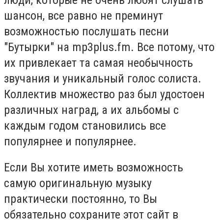
шансон, все равно не преминут
возможностью послушать песни
"Бутырки" на mp3plus.fm. Все потому, что
их привлекает та самая необычность
звучания и уникальный голос солиста.
Коллектив множество раз был удостоен
различных наград, а их альбомы с
каждым годом становились все
популярнее и популярнее.
Если Вы хотите иметь возможность
самую оригинальную музыку
практически постоянно, то Вы
обязательно сохраните этот сайт в