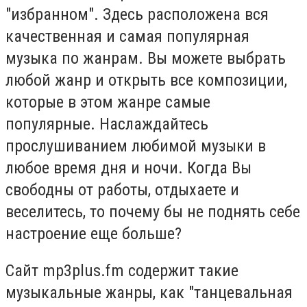
"избранном". Здесь расположена вся
качественная и самая популярная
музыка по жанрам. Вы можете выбрать
любой жанр и открыть все композиции,
которые в этом жанре самые
популярные. Наслаждайтесь
прослушиванием любимой музыки в
любое время дня и ночи. Когда Вы
свободны от работы, отдыхаете и
веселитесь, то почему бы не поднять себе
настроение еще больше?
Сайт mp3plus.fm содержит такие
музыкальные жанры, как "танцевальная