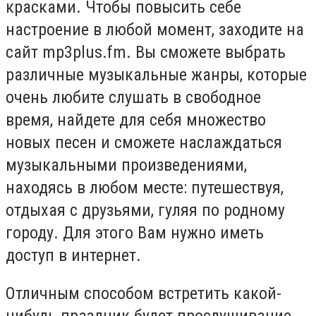
красками. Чтобы повысить себе
настроение в любой момент, заходите на
сайт mp3plus.fm. Вы сможете выбрать
различные музыкальные жанры, которые
очень любите слушать в свободное
время, найдете для себя множество
новых песен и сможете наслаждаться
музыкальными произведениями,
находясь в любом месте: путешествуя,
отдыхая с друзьями, гуляя по родному
городу. Для этого Вам нужно иметь
доступ в интернет.
Отличным способом встретить какой-
нибудь праздник будет прослушивание