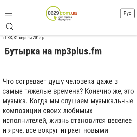
Рус
21:33, 31 серпня 2015 р.
Бутырка на mp3plus.fm
Что согревает душу человека даже в
самые тяжелые времена? Конечно же, это
музыка. Когда мы слушаем музыкальные
композиции своих любимых
исполнителей, жизнь становится веселее
и ярче, все вокруг играет новыми