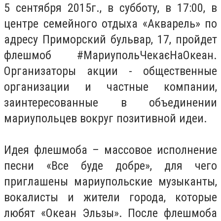
5 сентября 2015г., в субботу, в 17:00, в
центре семейного отдыха «Акварель» по
адресу Приморский бульвар, 17, пройдет
флешмоб #МариупольЧекаєНаОкеан.
Организаторы акции - общественные
организации и частные компании,
заинтересованные в объединении
мариупольцев вокруг позитивной идеи.
Идея флешмоба – массовое исполнение
песни «Все буде добре», для чего
приглашены мариупольские музыканты,
вокалисты и жители города, которые
любят «Океан Эльзы». После флешмоба