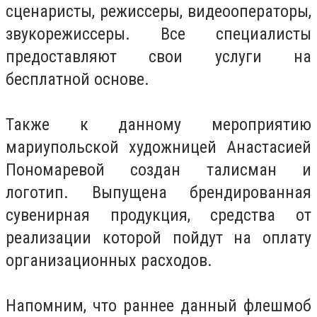
сценаристы, режиссеры, видеооператоры,
звукорежиссеры. Все специалисты
предоставляют свои услуги на
бесплатной основе.
Также к данному мероприятию
мариупольской художницей Анастасией
Пономаревой создан талисман и
логотип. Выпущена брендированная
сувенирная продукция, средства от
реализации которой пойдут на оплату
организационных расходов.
Напомним, что раннее данный флешмоб