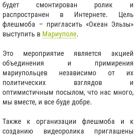
будет смонтирован ролик и
распространен в Интернете. Цель
флешмоба – пригласить «Океан Эльзы»
выступить в
Мариуполе
.
Это мероприятие является акцией
объединения и примирения
мариупольцев независимо от их
политических взглядов и
оптимистичным посылом, что нас много,
мы вместе, и все буде добре.
Также к организации флешмоба и к
созданию видеоролика приглашены