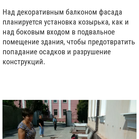
Над декоративным балконом фасада
планируется установка козырька, как и
над боковым входом в подвальное
помещение
здания, чтобы предотвратить
попадание осадков и разрушение
конструкций.