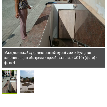
Мариупольский художественный музей имени Куинджи
залечил следы обстрела и преображается (ФОТО) (фото) -
фото 4