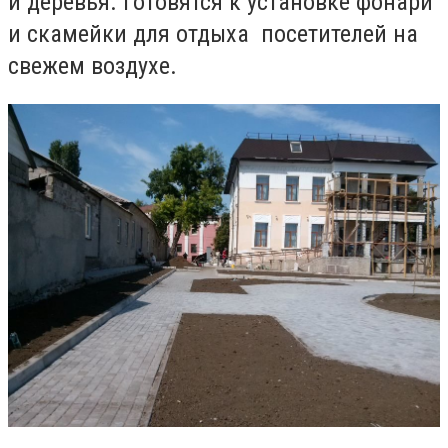
и деревья. Готовятся к установке фонари
и скамейки для отдыха посетителей на
свежем воздухе.