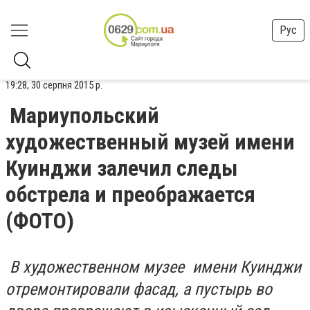
Рус
19:28, 30 серпня 2015 р.
Мариупольский
художественный музей имени
Куинджи залечил следы
обстрела и преображается
(ФОТО)
В художественном музее имени Куинджи
отремонтировали фасад, а пустырь во