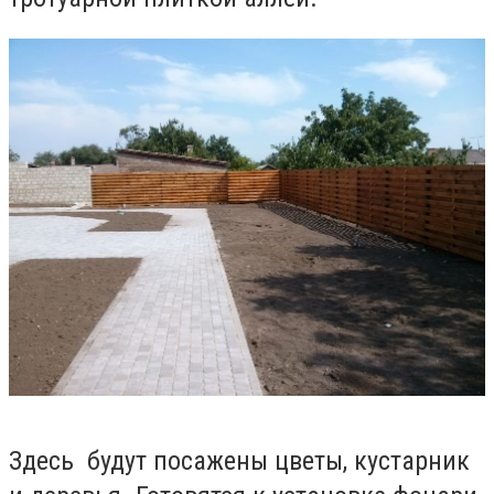
Здесь будут посажены цветы, кустарник