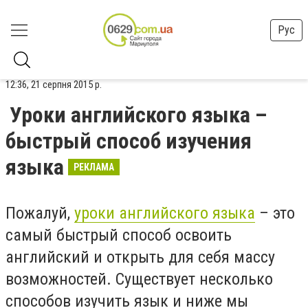
Рус
12:36, 21 серпня 2015 р.
Уроки английского языка –
быстрый способ изучения
языка
РЕКЛАМА
Пожалуй,
уроки английского языка
– это
самый быстрый способ освоить
английский и открыть для себя массу
возможностей. Существует несколько
способов изучить язык и ниже мы