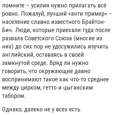
помните – усилия нужно прилагать всё
ровно. Пожалуй, лучший «анти пример» –
население славно известного Брайтон-
Бич. Люди, которые приехали туда после
развала Советского Союза (многие из
них) до сих пор не удосужились изучить
английский, оставаясь в своей
замкнутой среде. Вряд ли нужно
говорить, что окружающие давно
воспринимают такое как что-то среднее
между цирком, гетто и цыганским
табором.
Однако, далеко не у всех есть