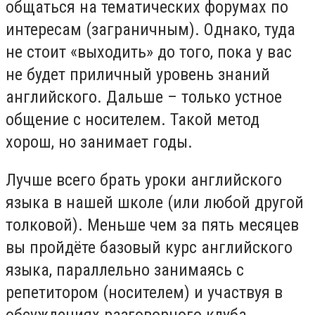
общаться на тематических форумах по
интересам (заграничным). Однако, туда
не стоит «выходить» до того, пока у вас
не будет приличный уровень знаний
английского. Дальше – только устное
общение с носителем. Такой метод
хорош, но занимает годы.
Лучше всего брать уроки английского
языка в нашей школе (или любой другой
толковой). Меньше чем за пять месяцев
вы пройдёте базовый курс английского
языка, параллельно занимаясь с
репетитором (носителем) и участвуя в
обсуждениях разговорного клуба.