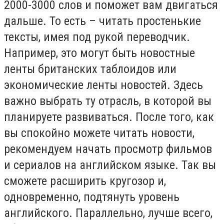
2000-3000 слов и поможет вам двигаться
дальше. То есть – читать простенькие
тексты, имея под рукой переводчик.
Например, это могут быть новостные
ленты британских таблоидов или
экономические ленты новостей. Здесь
важно выбрать ту отрасль, в которой вы
планируете развиваться. После того, как
вы спокойно можете читать новости,
рекомендуем начать просмотр фильмов
и сериалов на английском языке. Так вы
сможете расширить кругозор и,
одновременно, подтянуть уровень
английского. Параллельно, лучше всего,