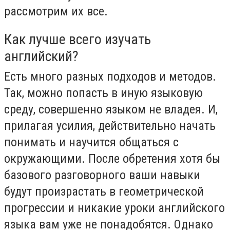
рассмотрим их все.
Как лучше всего изучать
английский?
Есть много разных подходов и методов.
Так, можно попасть в иную языковую
среду, совершенно языком не владея. И,
прилагая усилия, действительно начать
понимать и научится общаться с
окружающими. После обретения хотя бы
базового разговорного ваши навыки
будут произрастать в геометрической
прогрессии и никакие уроки английского
языка вам уже не понадобятся. Однако