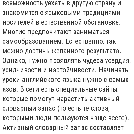
возможность уехать в другую страну и
знакомится с языковыми традициями
носителей в естественной обстановке.
Многие предпочитают заниматься
самообразованием. Естественно, так
можно достичь желанного результата.
Однако, нужно проявлять чудеса усердия,
усидчивости и настойчивости. Начинать
уроки английского языка нужно с самых
азов. В сети есть специальные сайты,
которые помогут нарастить активный
словарный запас (то есть те слова,
которыми люди пользуются чаще всего).
Активный словарный запас составляет