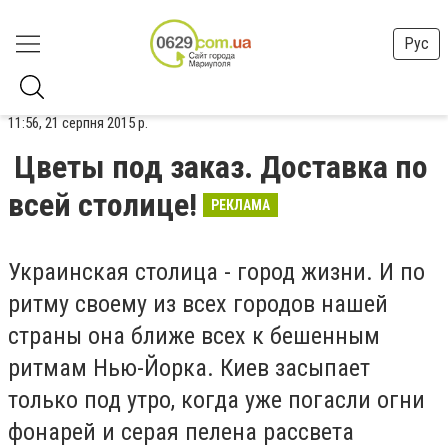
Рус
11:56, 21 серпня 2015 р.
Цветы под заказ. Доставка по
всей столице!
РЕКЛАМА
Украинская столица - город жизни. И по
ритму своему из всех городов нашей
страны она ближе всех к бешенным
ритмам Нью-Йорка. Киев засыпает
только под утро, когда уже погасли огни
фонарей и серая пелена рассвета