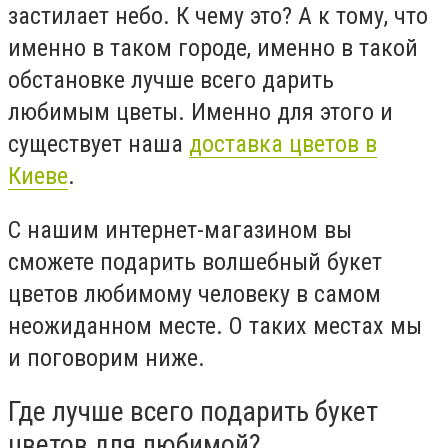
застилает небо. К чему это? А к тому, что
именно в таком городе, именно в такой
обстановке лучше всего дарить
любимым цветы. Именно для этого и
существует наша
доставка цветов в
Киеве
.
С нашим интернет-магазином вы
сможете подарить волшебный букет
цветов любимому человеку в самом
неожиданном месте. О таких местах мы
и поговорим ниже.
Где лучше всего подарить букет
цветов для любимой?