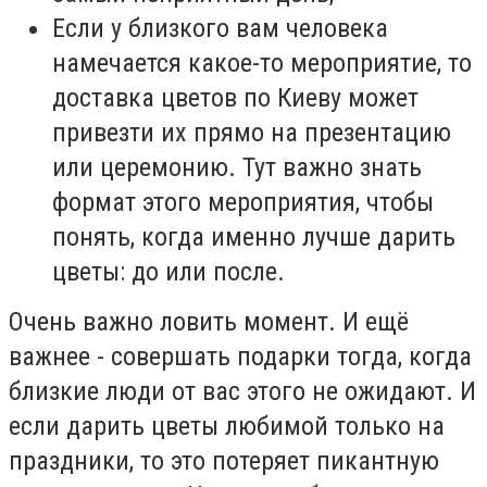
Если у близкого вам человека
намечается какое-то мероприятие, то
доставка цветов по Киеву может
привезти их прямо на презентацию
или церемонию. Тут важно знать
формат этого мероприятия, чтобы
понять, когда именно лучше дарить
цветы: до или после.
Очень важно ловить момент. И ещё
важнее - совершать подарки тогда, когда
близкие люди от вас этого не ожидают. И
если дарить цветы любимой только на
праздники, то это потеряет пикантную