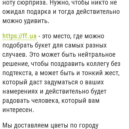
ноту сюрприза. Нужно, чтобы никто не
ожидал подарка и тогда действительно
можно удивить.
https://ff.ua
- это место, где можно
подобрать букет для самых разных
случаев. Это может быть нейтральное
решение, чтобы поздравить коллегу без
подтекста, а может быть и тонкий жест,
который даст задуматься о ваших
намерениях и действительно будет
радовать человека, который вам
интересен.
Мы доставляем цветы по городу