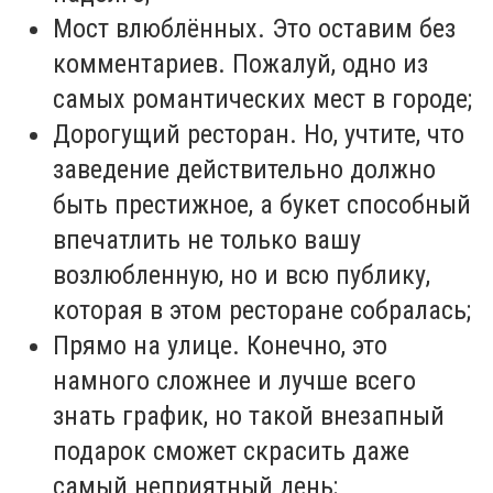
Мост влюблённых. Это оставим без
комментариев. Пожалуй, одно из
самых романтических мест в городе;
Дорогущий ресторан. Но, учтите, что
заведение действительно должно
быть престижное, а букет способный
впечатлить не только вашу
возлюбленную, но и всю публику,
которая в этом ресторане собралась;
Прямо на улице. Конечно, это
намного сложнее и лучше всего
знать график, но такой внезапный
подарок сможет скрасить даже
самый неприятный день;