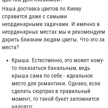
Наша доставка цветов по Киеву
справится даже с самыми
неординарными задачами. И именно в
неординарных местах мы и рекомендуем
дарить близким людям цветы. Что это за
места?
Крыша. Естественно, это может кому-
то показаться банальным, ведь
крыша сама по себе - идеальное
место для романтики. Однако, если
сделать сюрприз в правильный
момент, то такой букет запомнится
надолго;