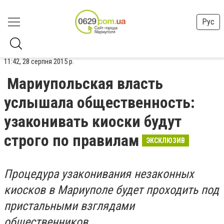
Рус
11:42, 28 серпня 2015 р.
Мариупольская власть
услышала общественность:
узаконивать киоски будут
строго по правилам
ЭКСКЛЮЗИВ
Процедура узаконивания незаконных
киосков в Мариуполе будет проходить под
пристальными взглядами
общественников.