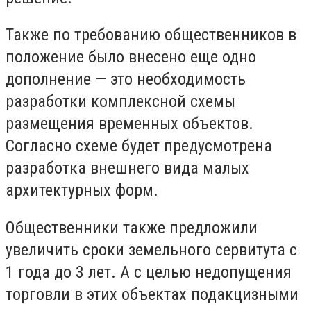
Также по требованию общественников в
положение было внесено еще одно
дополнение — это необходимость
разработки комплексной схемы
размещения временных объектов.
Согласно схеме будет предусмотрена
разработка внешнего вида малых
архитектурных форм.
Общественники также предложили
увеличить сроки земельного сервитута с
1 года до 3 лет. А с целью недопущения
торговли в этих объектах подакцизными