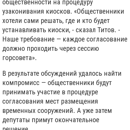
общественности на процедуру
узаконивания киосков. «Общественники
хотели сами решать, где и кто будет
устанавливать киоски, - сказал Титов. -
Наше требование — каждое согласование
должно проходить через сессию
горсовета».
В результате обсуждений удалось найти
компромисс — общественники будут
принимать участие в процедуре
согласования мест размещения
временных сооружений. А уже затем
депутаты примут окончательное
решение.