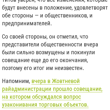
будут внесены в положение, удовлетворят
обе стороны — и общественников, и
предпринимателей.
Со своей стороны, он отметил, что
представители общественности вчера
были сильно возмущены и покинули
совещание еще до его окончания,
поэтому его итог им неизвестен.
Напомним,
вчера в Жовтневой
райадминистрации прошло совещание,
на котором обсуждался вопрос
узаконивания торговых объектов.