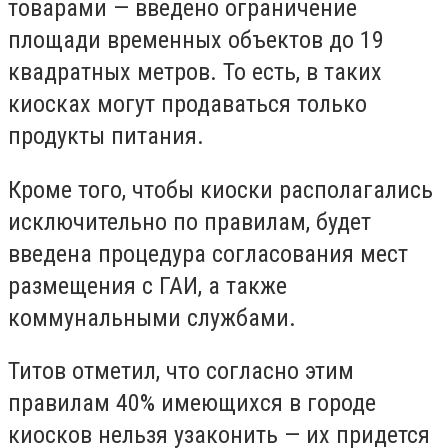
товарами — введено ограничение
площади временных объектов до 19
квадратных метров. То есть, в таких
киосках могут продаваться только
продукты питания.
Кроме того, чтобы киоски располагались
исключительно по правилам, будет
введена процедура согласования мест
размещения с ГАИ, а также
коммунальными службами.
Титов отметил, что согласно этим
правилам 40% имеющихся в городе
киосков нельзя узаконить — их придется