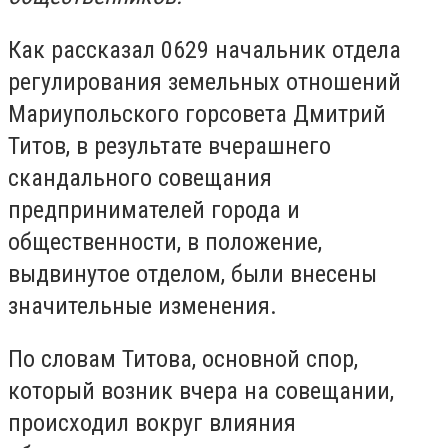
Как рассказал 0629 начальник отдела
регулирования земельных отношений
Мариупольского горсовета Дмитрий
Титов, в результате вчерашнего
скандального совещания
предпринимателей города и
общественности, в положение,
выдвинутое отделом, были внесены
значительные изменения.
По словам Титова, основной спор,
который возник вчера на совещании,
происходил вокруг влияния