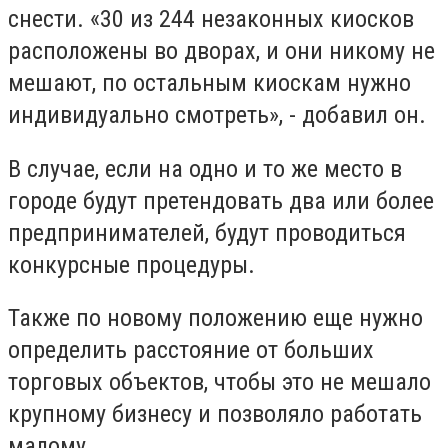
снести. «30 из 244 незаконных киосков
расположены во дворах, и они никому не
мешают, по остальным киоскам нужно
индивидуально смотреть», - добавил он.
В случае, если на одно и то же место в
городе будут претендовать два или более
предпринимателей, будут проводиться
конкурсные процедуры.
Также по новому положению еще нужно
определить расстояние от больших
торговых объектов, чтобы это не мешало
крупному бизнесу и позволяло работать
малому.