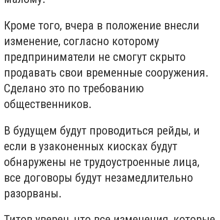
Кроме того, вчера в положение внесли
изменение, согласно которому
предприниматели не смогут скрыто
продавать свои временные сооружения.
Сделано это по требованию
общественников.
В будущем будут проводиться рейды, и
если в узаконенных киосках будут
обнаружены не трудоустроенные лица,
все договоры будут незамедлительно
разорваны.
Титов уверен, что все изменения, которые