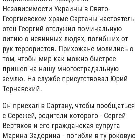
Независимости Украины в Свято-
Георгиевском храме Сартаны настоятель
отец Георгий отслужил поминальную
литию о невинных людях, погибших от
рук террористов. Прихожане молились о
том, чтобы мир как можно быстрее
пришел на нашу многострадальную
землю. На службе присутствовал Юрий
Тернавский.
Он приехал в Сартану, чтобы пообщаться
с Сережей, родители которого - Сергей
Вертяков и его гражданская супруга
Марина Задорина - погибли в ту роковую