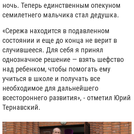
ночь. Теперь единственным опекуном
семилетнего мальчика стал дедушка.
«Сережа находится в подавленном
состоянии и еще до конца не верит в
случившееся. Для себя я принял
однозначное решение — взять шефство
над ребенком, чтобы помогать ему
учиться в школе и получать все
необходимое для дальнейшего
всестороннего развития», - отметил Юрий
Тернавский.