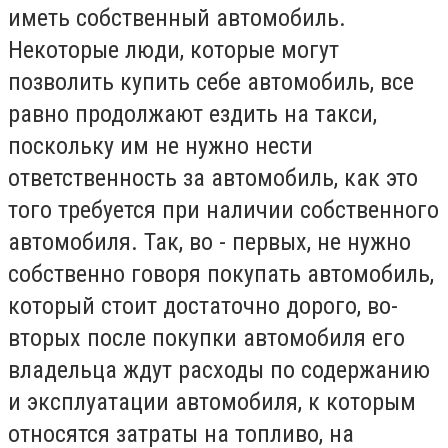
иметь собственный автомобиль.
Некоторые люди, которые могут
позволить купить себе автомобиль, все
равно продолжают ездить на такси,
поскольку им не нужно нести
ответственность за автомобиль, как это
того требуется при наличии собственного
автомобиля. Так, во - первых, не нужно
собственно говоря покупать автомобиль,
который стоит достаточно дорого, во-
вторых после покупки автомобиля его
владельца ждут расходы по содержанию
и эксплуатации автомобиля, к которым
относятся затраты на топливо, на