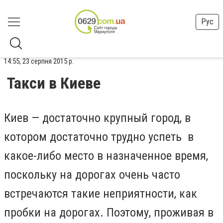
Рус
14:55, 23 серпня 2015 р.
Такси в Киеве
Киев — достаточно крупный город, в
котором достаточно трудно успеть в
какое-либо место в назначенное время,
поскольку на дорогах очень часто
встречаются такие неприятности, как
пробки на дорогах. Поэтому, проживая в