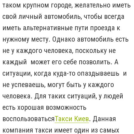
таком крупном городе, желательно иметь
свой личный автомобиль, чтобы всегда
иметь альтернативные пути проезда к
нужному месту. Однако автомобиль есть
не у каждого человека, поскольку не
каждый может его себе позволить. А
ситуации, когда куда-то опаздываешь и
не успеваешь, могут быть у каждого
человека. Для таких ситуаций, у людей
есть хорошая возможность
воспользоваться
Такси Киев
. Данная
компания такси имеет один из самых