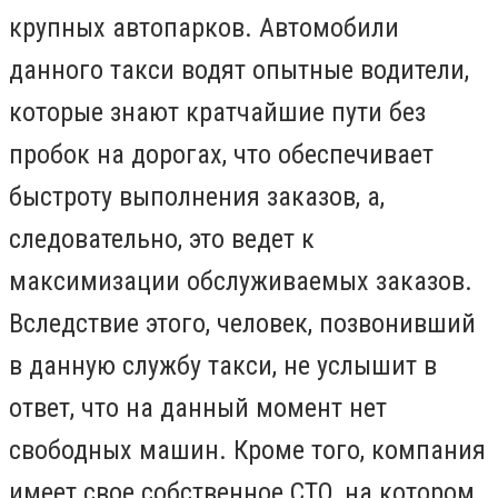
крупных автопарков. Автомобили
данного такси водят опытные водители,
которые знают кратчайшие пути без
пробок на дорогах, что обеспечивает
быстроту выполнения заказов, а,
следовательно, это ведет к
максимизации обслуживаемых заказов.
Вследствие этого, человек, позвонивший
в данную службу такси, не услышит в
ответ, что на данный момент нет
свободных машин. Кроме того, компания
имеет свое собственное СТО, на котором