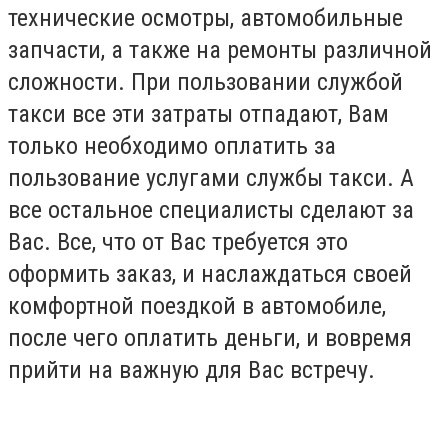
технические осмотры, автомобильные
запчасти, а также на ремонты различной
сложности. При пользовании службой
такси все эти затраты отпадают, Вам
только необходимо оплатить за
пользование услугами службы такси. А
все остальное специалисты сделают за
Вас. Все, что от Вас требуется это
оформить заказ, и наслаждаться своей
комфортной поездкой в автомобиле,
после чего оплатить деньги, и вовремя
прийти на важную для Вас встречу.