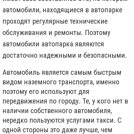
автомобили, находящиеся в автопарке
проходят регулярные технические
обслуживания и ремонты. Поэтому
автомобили автопарка являются
достаточно надежными и безопасными.
Автомобиль является самым быстрым
видом наземного транспорта, именно
поэтому его используют для
передвижения по городу. Те, у кого нет в
наличии собственного автомобиля,
нередко пользуются услугами такси. С
одной стороны это даже лучше, чем