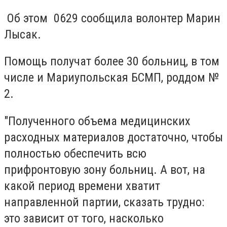
Об этом 0629 сообщила волонтер Марин
Лысак.
Помощь получат более 30 больниц, в том
числе и Мариупольская БСМП, роддом №
2.
"Полученного объема медицинских
расходных материалов достаточно, чтобы
полностью обеспечить всю
прифронтовую зону больниц. А вот, на
какой период времени хватит
направленной партии, сказать трудно:
это зависит от того, насколько