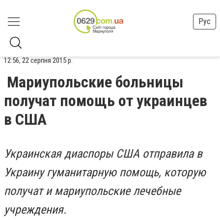
Рус
12:56, 22 серпня 2015 р.
Мариупольские больницы
получат помощь от украинцев
в США
Украинская диаспоры США отправила в
Украину гуманитарную помощь, которую
получат и мариупольские лечебные
учреждения.