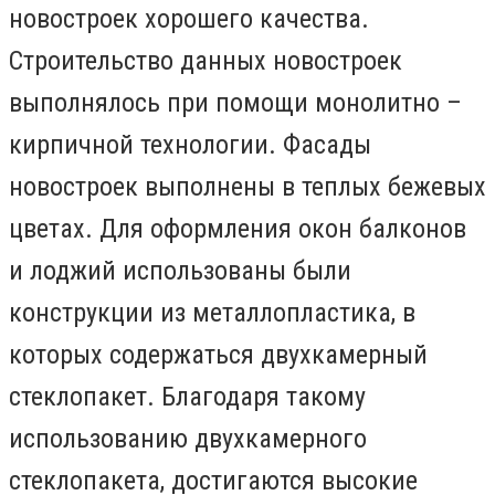
новостроек хорошего качества.
Строительство данных новостроек
выполнялось при помощи монолитно –
кирпичной технологии. Фасады
новостроек выполнены в теплых бежевых
цветах. Для оформления окон балконов
и лоджий использованы были
конструкции из металлопластика, в
которых содержаться двухкамерный
стеклопакет. Благодаря такому
использованию двухкамерного
стеклопакета, достигаются высокие