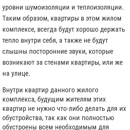
уровни шумоизоляции и теплоизоляции.
Таким образом, квартиры в этом жилом
комплексе, всегда будут хорошо держать
тепло внутри себя, а также не будут
слышны посторонние звуки, которые
возникают за стенами квартиры, или же
на улице.
Внутри квартир данного жилого
комплекса, будущим жителям этих
квартир не нужно что-либо делать для их
обустройства, так как они полностью
обустроены всем необходимым для