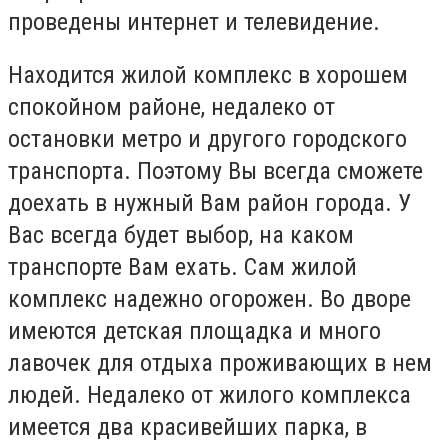
проведены интернет и телевидение.
Находится жилой комплекс в хорошем
спокойном районе, недалеко от
остановки метро и другого городского
транспорта. Поэтому Вы всегда сможете
доехать в нужный Вам район города. У
Вас всегда будет выбор, на каком
транспорте Вам ехать. Сам жилой
комплекс надежно огорожен. Во дворе
имеются детская площадка и много
лавочек для отдыха проживающих в нем
людей. Недалеко от жилого комплекса
имеется два красивейших парка, в