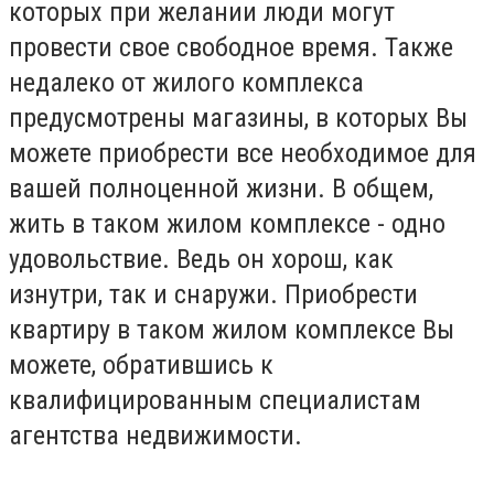
которых при желании люди могут
провести свое свободное время. Также
недалеко от жилого комплекса
предусмотрены магазины, в которых Вы
можете приобрести все необходимое для
вашей полноценной жизни. В общем,
жить в таком жилом комплексе - одно
удовольствие. Ведь он хорош, как
изнутри, так и снаружи. Приобрести
квартиру в таком жилом комплексе Вы
можете, обратившись к
квалифицированным специалистам
агентства недвижимости.