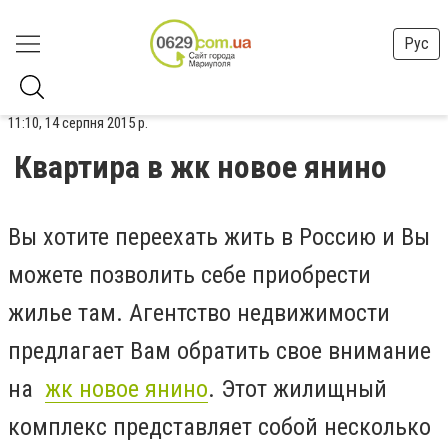
Рус
11:10, 14 серпня 2015 р.
Квартира в жк новое янино
Вы хотите переехать жить в Россию и Вы
можете позволить себе приобрести
жилье там. Агентство недвижимости
предлагает Вам обратить свое внимание
на
жк новое янино
. Этот жилищный
комплекс представляет собой несколько