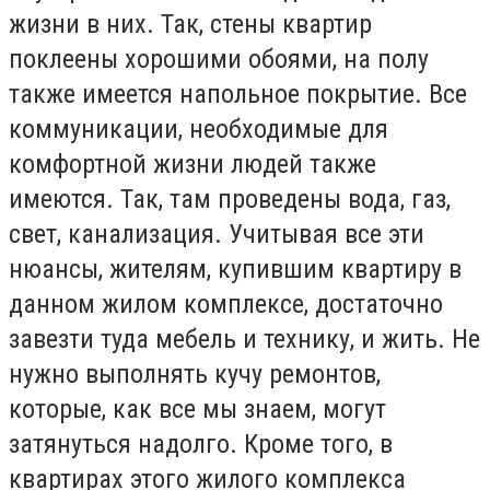
жизни в них. Так, стены квартир
поклеены хорошими обоями, на полу
также имеется напольное покрытие. Все
коммуникации, необходимые для
комфортной жизни людей также
имеются. Так, там проведены вода, газ,
свет, канализация. Учитывая все эти
нюансы, жителям, купившим квартиру в
данном жилом комплексе, достаточно
завезти туда мебель и технику, и жить. Не
нужно выполнять кучу ремонтов,
которые, как все мы знаем, могут
затянуться надолго. Кроме того, в
квартирах этого жилого комплекса