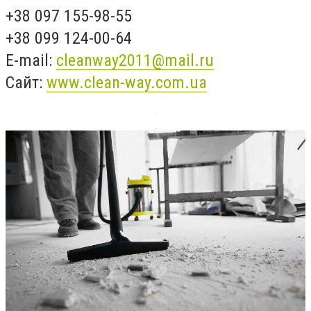
+38 097 155-98-55
+38 099 124-00-64
E-mail:
cleanway2011@mail.ru
Сайт:
www.clean-way.com.ua