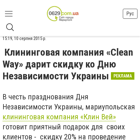
Рус
15:19, 10 серпня 2015 р.
Клининговая компания «Clean
Way» дарит скидку ко Дню
Независимости Украины
РЕКЛАМА
В честь празднования Дня
Независимости Украины, мариупольская
клининговая компания «Клин Вей»
готовит приятный подарок для своих
клиентов - скидку 20% на проведение