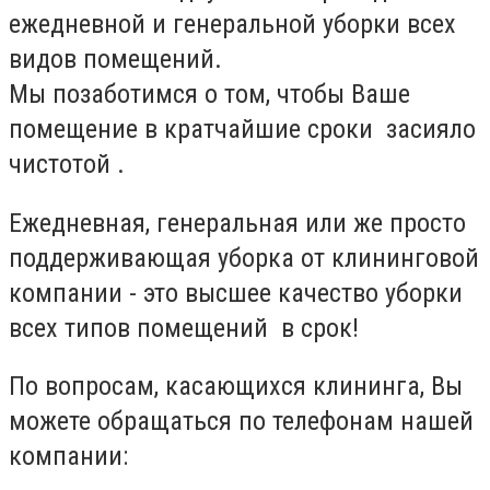
ежедневной и генеральной уборки всех
видов помещений.
Мы позаботимся о том, чтобы Ваше
помещение в кратчайшие сроки засияло
чистотой .
Ежедневная, генеральная или же просто
поддерживающая уборка от клининговой
компании - это высшее качество уборки
всех типов помещений в срок!
По вопросам, касающихся клининга, Вы
можете обращаться по телефонам нашей
компании: