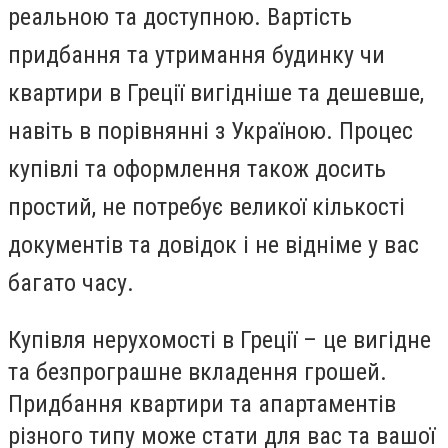
реальною та доступною. Вартість
придбання та утримання будинку чи
квартири в Греції вигідніше та дешевше,
навіть в порівнянні з Україною. Процес
купівлі та оформлення також досить
простий, не потребує великої кількості
документів та довідок і не відніме у вас
багато часу.
Купівля нерухомості в Греції – це вигідне
та безпрограшне вкладення грошей.
Придбання квартири та апартаментів
різного типу може стати для вас та вашої