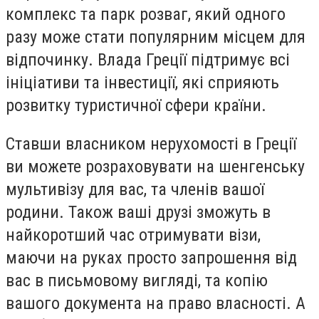
комплекс та парк розваг, який одного
разу може стати популярним місцем для
відпочинку. Влада Греції підтримує всі
ініціативи та інвестиції, які сприяють
розвитку туристичної сфери країни.
Ставши власником нерухомості в Греції
ви можете розраховувати на шенгенську
мультивізу для вас, та членів вашої
родини. Також ваші друзі зможуть в
найкоротший час отримувати візи,
маючи на руках просто запрошення від
вас в письмовому вигляді, та копію
вашого документа на право власності. А