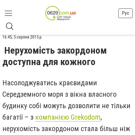
Рус
16:45, 5 серпня 2015 р.
Нерухомість закордоном
доступна для кожного
Насолоджуватись краєвидами
Середземного моря з вікна власного
будинку собі можуть дозволити не тільки
багатії – з
компанією Grekodom
,
нерухомість закордоном стала більш ніж