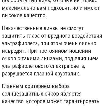
подобрать тип линз, которые не только
максимально вам подходят, но и имеют
высокое качество.
Некачественные линзы не смогут
защитить глаза от вредного воздействия
ультрафиолета, при этом очень сильно
навредят. При постоянном ношении
очков с такими линзами, под влиянием
ультрафиолетового спектра света,
разрушается глазной хрусталик.
Главным критерием выбора
солнцезащитных очков является
качество, которое может гарантировать