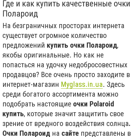
Где и как купить качественные очки
Полароид
На безграничных просторах интернета
существует огромное количество
предложений
купить очки Полароид
,
якобы оригинальные. Но как не
попасться на удочку недобросовестных
продавцов? Все очень просто заходите в
интернет-магазин
Myglass.in.ua
. Здесь
среди богатого ассортимента можно
подобрать настоящие
очки
Polaroid
купить
, которые значит защитить свое
зрение от вредного воздействия солнца
.
Очки Полароид
на
сайте
представлены в