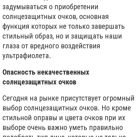
задумываться о приобретении
солнцезащитных очков, основная
функция которых не только завершать
стильный образ, но и защищать наши
глаза от вредного воздействия
ультрафиолета.
Опасность некачественных
солнцезащитных очков
Сегодня на рынке присутствует огромный
выбор солнцезащитных очков. Но кроме
стильной оправы и цвета очков при их
выборе очень важно уметь правильно