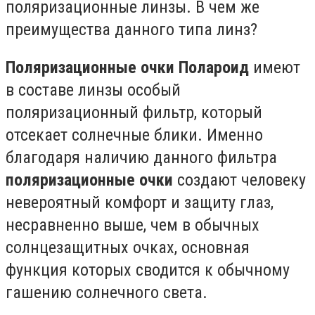
поляризационные линзы. В чем же
преимущества данного типа линз?
Поляризационные очки Полароид
имеют
в составе линзы особый
поляризационный фильтр, который
отсекает солнечные блики. Именно
благодаря наличию данного фильтра
поляризационные очки
создают человеку
невероятный комфорт и защиту глаз,
несравненно выше, чем в обычных
солнцезащитных очках, основная
функция которых сводится к обычному
гашению солнечного света.