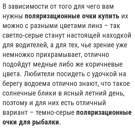
В зависимости от того для чего вам
нужны
поляризационные очки купить
их
можно с разными цветами линз – так
светло-серые станут настоящей находкой
для водителей, а для тех, чье зрение уже
немножко прихрамывает, отлично
подойдут медные либо же коричневые
цвета. Любители посидеть с удочкой на
берегу водоема отлично знают, что такое
солнечные блики в ясный летний день,
поэтому и для них есть отличный
вариант – темно-серые
поляризационные
очки для рыбалки
.