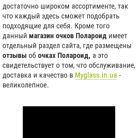
достаточно широком ассортименте, так
что каждый здесь сможет подобрать
подходящие для себя. Кроме того
данный
магазин очков Полароид
имеет
отдельный раздел сайта, где размещены
отзывы
об
очках Полароид,
а это
свидетельствует о том, что обслуживание,
доставка и качество в
Myglass.in.ua
-
великолепное.