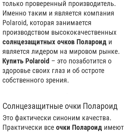
только проверенный производитель.
Именно таким и является компания
Polaroid, которая занимается
производством высококачественных
солнцезащитных очков Полароид
и
является лидером на мировом рынке.
Купить
Polaroid
– это позаботится о
здоровье своих глаз и об остроте
собственного зрения.
Солнцезащитные очки Полароид
Это фактически синоним качества.
Практически все
очки Полароид
имеют