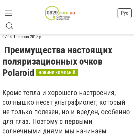
Рус
07:04, 1 серпня 2015 р.
Преимущества настоящих
поляризационных очков
Polaroid
НОВИНИ КОМПАНІЙ
Кроме тепла и хорошего настроения,
солнышко несет ультрафиолет, который
не только полезен, но и вреден, особенно
для глаз. Поэтому с первыми
солнечными днями мы начинаем