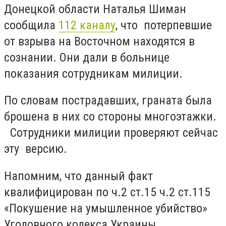
Донецкой области Наталья Шиман
сообщила
112 каналу
, что потерпевшие
от взрыва на Восточном находятся в
сознании. Они дали в больнице
показания сотрудникам милиции.
По словам пострадавших, граната была
брошена в них со стороны многоэтажки.
Сотрудники милиции проверяют сейчас
эту версию.
Напомним, что данный факт
квалифицирован по ч.2 ст.15 ч.2 ст.115
«Покушение на умышленное убийство»
Уголовного кодекса Украины.