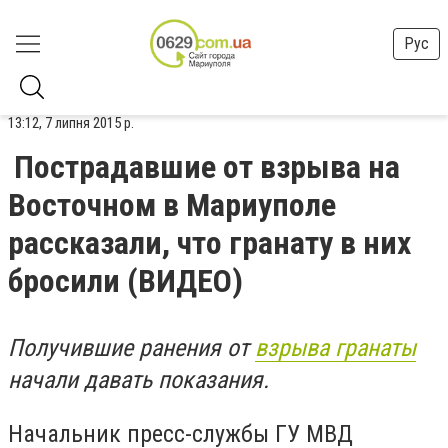
Рус
13:12, 7 липня 2015 р.
Пострадавшие от взрыва на
Восточном в Мариуполе
рассказали, что гранату в них
бросили (ВИДЕО)
Получившие ранения от
взрыва гранаты
начали давать показания.
Начальник пресс-службы ГУ МВД