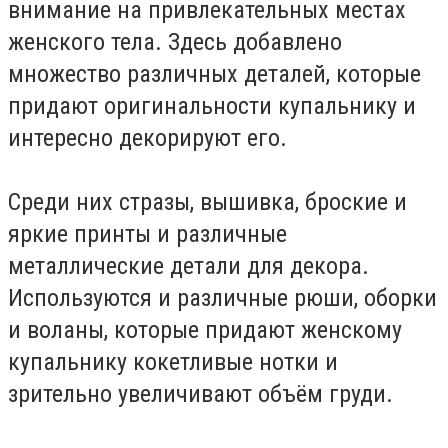
внимание на привлекательных местах
женского тела. Здесь добавлено
множество различных деталей, которые
придают оригинальности купальнику и
интересно декорируют его.
Среди них стразы, вышивка, броские и
яркие принты и различные
металлические детали для декора.
Используются и различные рюши, оборки
и воланы, которые придают женскому
купальнику кокетливые нотки и
зрительно увеличивают объём груди.