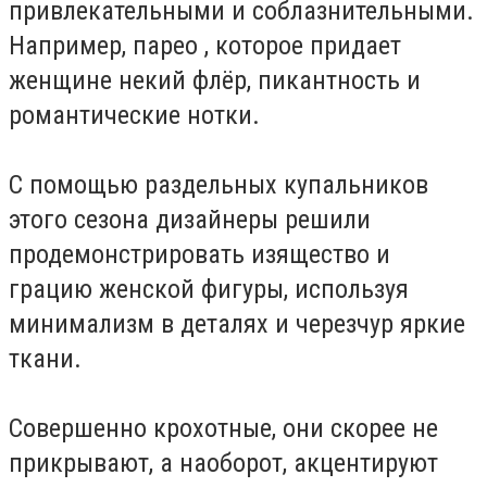
привлекательными и соблазнительными.
Например, парео , которое придает
женщине некий флёр, пикантность и
романтические нотки.
С помощью раздельных купальников
этого сезона дизайнеры решили
продемонстрировать изящество и
грацию женской фигуры, используя
минимализм в деталях и черезчур яркие
ткани.
Совершенно крохотные, они скорее не
прикрывают, а наоборот, акцентируют