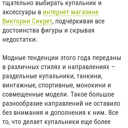
тщательно выбирать купальник и
аксессуары в
интернет магазине
Виктории Сикрет
, подчёркивая все
достоинства фигуры и скрывая
недостатки.
Модные тенденции этого года переданы
в различных стилях и направлениях –
раздельные купальники, танкини,
винтажные, спортивные, монокини и
совмещенные модели. Такое большое
разнообразие направлений не оставило
без внимания и дополнения к ним. Все
то, что делает купальники еще более