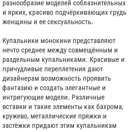
разнообразие моделей соблазнительных
и ярких, красиво подчёркивающих грудь
женщины и ее сексуальность.
Купальники монокини представляют
нечто среднее между совмещённым и
раздельным купальниками. Красивые и
причудливые переплетения дают
дизайнерам возможность проявить
фантазию и создать элегантные и
интригующие модели. Различные
вставки и такие элементы как бахрома,
кружево, металлические пряжки и
застёжки придают этим купальникам