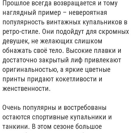
Прошлое всегда возвращается и тому
наглядный пример – невероятная
популярность винтажных купальников в
ретро-стиле. Они подойдут для скромных
девушек, не желающих слишком
обнажать своё тело. Высокие плавки и
достаточно закрытый лиф привлекают
оригинальностью, а яркие цветные
принты придают кокетливости и
женственности.
Очень популярны и востребованы
остаются спортивные купальники и
танкини. В этом сезоне большое