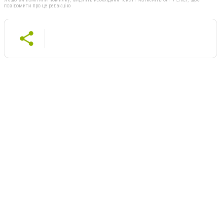
повідомити про це редакцію