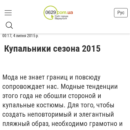
Рус
00:17, 4 липня 2015 р.
Купальники сезона 2015
Мода не знает границ и повсюду
сопровождает нас. Модные тенденции
этого года не обошли стороной и
купальные костюмы. Для того, чтобы
создать неповторимый и элегантный
пляжный образ, необходимо грамотно и